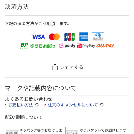
決済方法
下記の決済方法がご利用頂けます。
シェアする
マークや記載内容について
よくあるお問い合わせ
お支払い方法
注文のキャンセルについて
配送情報について
ゆうパック等でお届けしま
ゆうパケットでお届けします