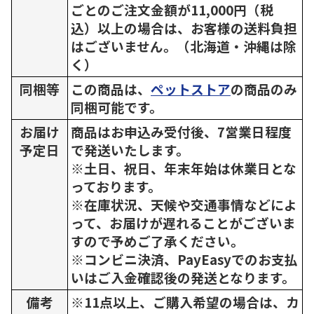
ごとのご注文金額が11,000円（税
込）以上の場合は、お客様の送料負担
はございません。（北海道・沖縄は除
く）
同梱等
この商品は、
ペットストア
の商品のみ
同梱可能です。
お届け
商品はお申込み受付後、7営業日程度
予定日
で発送いたします。
※土日、祝日、年末年始は休業日とな
っております。
※在庫状況、天候や交通事情などによ
って、お届けが遅れることがございま
すので予めご了承ください。
※コンビニ決済、PayEasyでのお支払
いはご入金確認後の発送となります。
備考
※11点以上、ご購入希望の場合は、カ