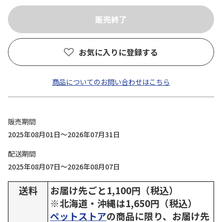
お気に入りに登録する
商品についてのお問い合わせはこちら
販売期間
2025年08月01日～2026年07月31日
配送期間
2025年08月07日～2026年08月07日
送料
お届け先ごと1,100円（税込）
※北海道・沖縄は1,650円（税込）
ペットストア
の商品に限り、お届け先