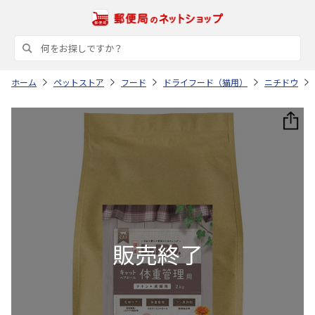
ホーム
ペットストア
フード
ドライフード（猫用）
ニチドウ