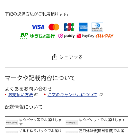
下記の決済方法がご利用頂けます。
シェアする
マークや記載内容について
よくあるお問い合わせ
お支払い方法
注文のキャンセルについて
配送情報について
ゆうパック等でお届けしま
ゆうパケットでお届けします
す
チルドゆうパックでお届け
定形外郵便(簡易書留)でお届