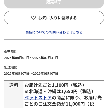
お気に入りに登録する
商品についてのお問い合わせはこちら
販売期間
2025年08月01日～2026年07月31日
配送期間
2025年08月07日～2026年08月07日
送料
お届け先ごと1,100円（税込）
※北海道・沖縄は1,650円（税込）
ペットストア
の商品に限り、お届け先
ごとのご注文金額が11,000円（税