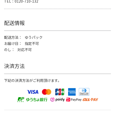
TEL
0120-710-132
配送情報
配送方法
ゆうパック
お届け日
指定不可
のし
対応不可
決済方法
下記の決済方法がご利用頂けます。