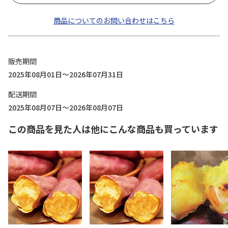
商品についてのお問い合わせはこちら
販売期間
2025年08月01日～2026年07月31日
配送期間
2025年08月07日～2026年08月07日
この商品を見た人は他にこんな商品も買っています