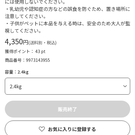
には使用しないでください。
・乳幼児や認知症の方などの誤食を防ぐため、置き場所に
注意してください。
・子供がペットに本品を与える時は、安全のため大人が監
視してください。
4,350
円
(送料別・税込)
獲得ポイント： 43 pt
商品番号
9973143955
容量：2.4kg
お気に入りに登録する