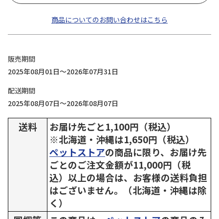
商品についてのお問い合わせはこちら
販売期間
2025年08月01日～2026年07月31日
配送期間
2025年08月07日～2026年08月07日
送料
お届け先ごと1,100円（税込）
※北海道・沖縄は1,650円（税込）
ペットストア
の商品に限り、お届け先
ごとのご注文金額が11,000円（税
込）以上の場合は、お客様の送料負担
はございません。（北海道・沖縄は除
く）