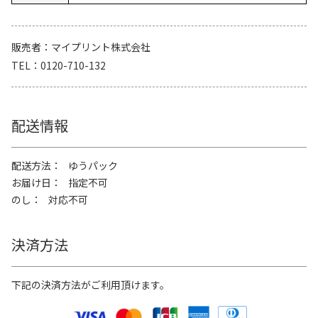
販売者
マイプリント株式会社
TEL
0120-710-132
配送情報
配送方法
ゆうパック
お届け日
指定不可
のし
対応不可
決済方法
下記の決済方法がご利用頂けます。