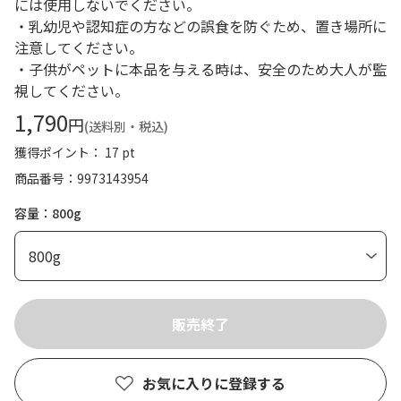
には使用しないでください。
・乳幼児や認知症の方などの誤食を防ぐため、置き場所に
注意してください。
・子供がペットに本品を与える時は、安全のため大人が監
視してください。
1,790
円
(送料別・税込)
獲得ポイント： 17 pt
商品番号
9973143954
容量：800g
お気に入りに登録する