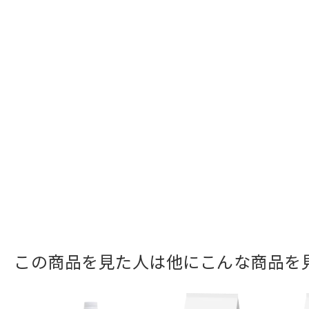
この商品を見た人は他にこんな商品を