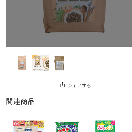
シェアする
関連商品