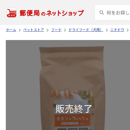
ホーム
ペットストア
フード
ドライフード（犬用）
ニチドウ