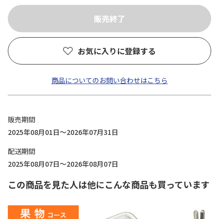
お気に入りに登録する
商品についてのお問い合わせはこちら
販売期間
2025年08月01日～2026年07月31日
配送期間
2025年08月07日～2026年08月07日
この商品を見た人は他にこんな商品も買っています