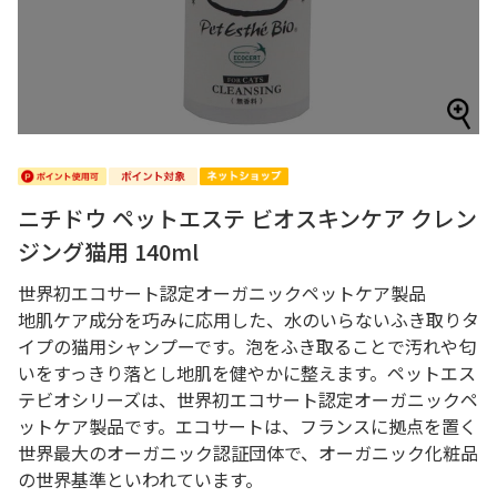
ニチドウ ペットエステ ビオスキンケア クレン
ジング猫用 140ml
世界初エコサート認定オーガニックペットケア製品
地肌ケア成分を巧みに応用した、水のいらないふき取りタ
イプの猫用シャンプーです。泡をふき取ることで汚れや匂
いをすっきり落とし地肌を健やかに整えます。ペットエス
テビオシリーズは、世界初エコサート認定オーガニックペ
ットケア製品です。エコサートは、フランスに拠点を置く
世界最大のオーガニック認証団体で、オーガニック化粧品
の世界基準といわれています。