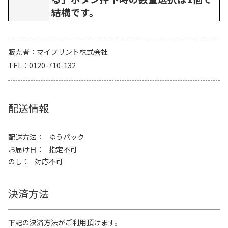
結構です。
販売者
マイプリント株式会社
TEL
0120-710-132
配送情報
配送方法
ゆうパック
お届け日
指定不可
のし
対応不可
決済方法
下記の決済方法がご利用頂けます。