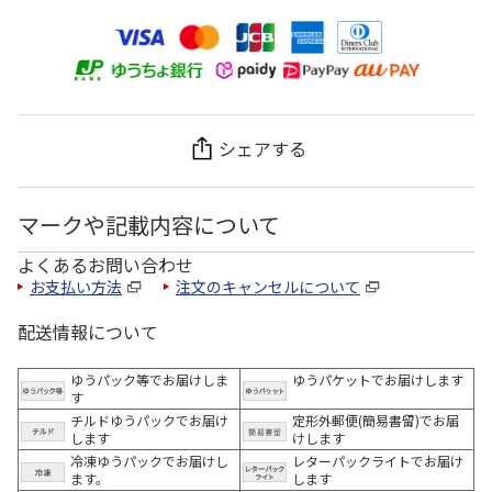
シェアする
マークや記載内容について
よくあるお問い合わせ
お支払い方法
注文のキャンセルについて
配送情報について
ゆうパック等でお届けしま
ゆうパケットでお届けします
す
チルドゆうパックでお届け
定形外郵便(簡易書留)でお届
します
けします
冷凍ゆうパックでお届けし
レターパックライトでお届け
ます。
します