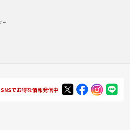
デー
SNSでお得な情報発信中