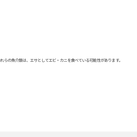
れらの魚介類は、エサとしてエビ・カニを食べている可能性があります。