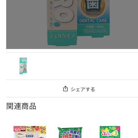
シェアする
関連商品