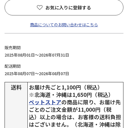
お気に入りに登録する
商品についてのお問い合わせはこちら
販売期間
2025年08月01日～2026年07月31日
配送期間
2025年08月07日～2026年08月07日
送料
お届け先ごと1,100円（税込）
※北海道・沖縄は1,650円（税込）
ペットストア
の商品に限り、お届け先
ごとのご注文金額が11,000円（税
込）以上の場合は、お客様の送料負担
はございません。（北海道・沖縄は除