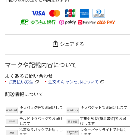
シェアする
マークや記載内容について
よくあるお問い合わせ
お支払い方法
注文のキャンセルについて
配送情報について
ゆうパック等でお届けしま
ゆうパケットでお届けします
す
チルドゆうパックでお届け
定形外郵便(簡易書留)でお届
します
けします
冷凍ゆうパックでお届けし
レターパックライトでお届け
ます。
します