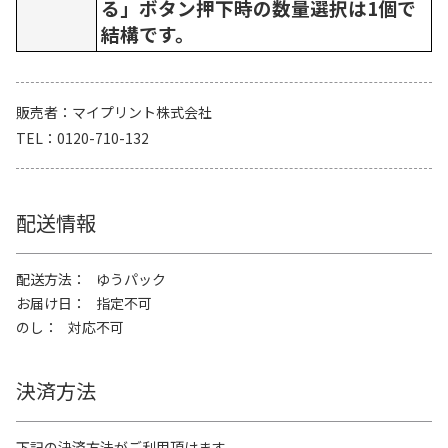
る」ボタン押下時の数量選択は1個で
結構です。
販売者
マイプリント株式会社
TEL
0120-710-132
配送情報
配送方法
ゆうパック
お届け日
指定不可
のし
対応不可
決済方法
下記の決済方法がご利用頂けます。