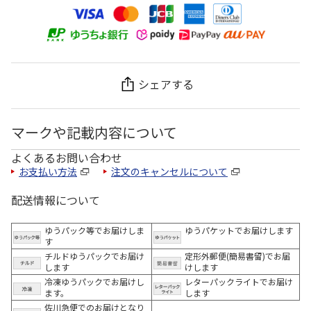
シェアする
マークや記載内容について
よくあるお問い合わせ
お支払い方法
注文のキャンセルについて
配送情報について
ゆうパック等でお届けしま
ゆうパケットでお届けします
す
チルドゆうパックでお届け
定形外郵便(簡易書留)でお届
します
けします
冷凍ゆうパックでお届けし
レターパックライトでお届け
ます。
します
佐川急便でのお届けとなり