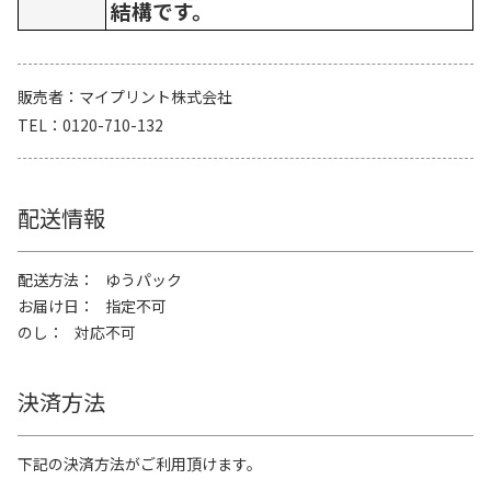
結構です。
販売者
マイプリント株式会社
TEL
0120-710-132
配送情報
配送方法
ゆうパック
お届け日
指定不可
のし
対応不可
決済方法
下記の決済方法がご利用頂けます。