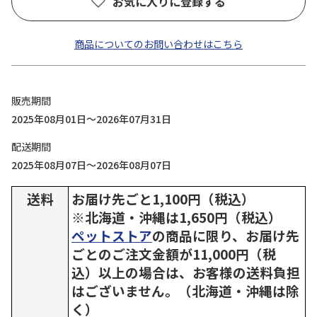
お気に入りに登録する
商品についてのお問い合わせはこちら
販売期間
2025年08月01日～2026年07月31日
配送期間
2025年08月07日～2026年08月07日
送料
お届け先ごと1,100円（税込）
※北海道・沖縄は1,650円（税込）
ペットストア
の商品に限り、お届け先
ごとのご注文金額が11,000円（税
込）以上の場合は、お客様の送料負担
はございません。（北海道・沖縄は除
く）