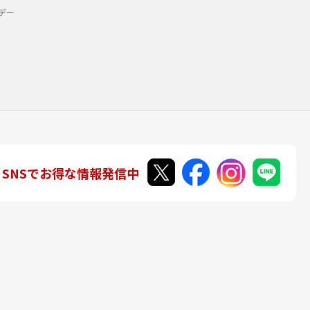
デー
SNSでお得な情報発信中