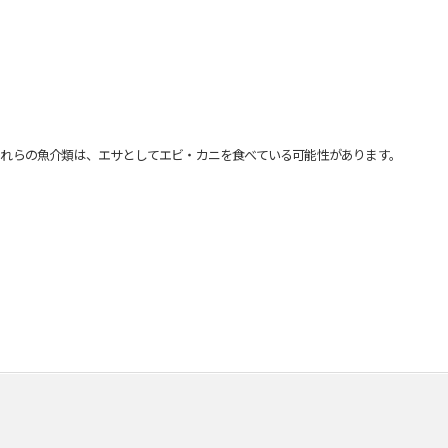
れらの魚介類は、エサとしてエビ・カニを食べている可能性があります。