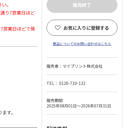
さい。
常通り7営業日ほど
お気に入りに登録する
から7営業日ほどで発
商品についてのお問い合わせはこちら
販売者：マイプリント株式会社
TEL： 0120-710-132
販売期間
2025年08月01日～2026年07月31日
ります。