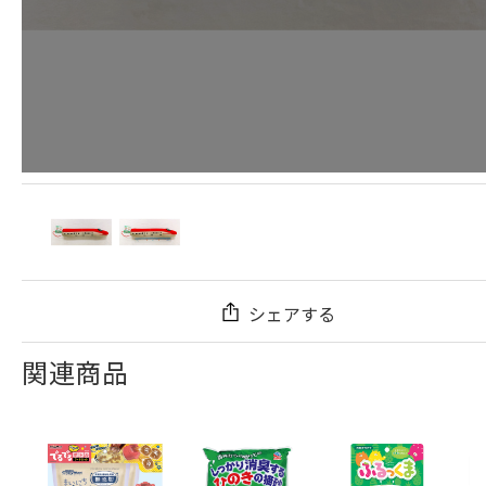
シェアする
関連商品