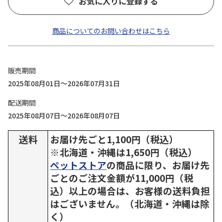
お気に入りに登録する
商品についてのお問い合わせはこちら
販売期間
2025年08月01日～2026年07月31日
配送期間
2025年08月07日～2026年08月07日
送料
お届け先ごと1,100円（税込）
※北海道・沖縄は1,650円（税込）
ペットストア
の商品に限り、お届け先
ごとのご注文金額が11,000円（税
込）以上の場合は、お客様の送料負担
はございません。（北海道・沖縄は除
く）