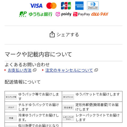
シェアする
マークや記載内容について
よくあるお問い合わせ
お支払い方法
注文のキャンセルについて
配送情報について
ゆうパック等でお届けしま
ゆうパケットでお届けします
す
チルドゆうパックでお届け
定形外郵便(簡易書留)でお届
します
けします
冷凍ゆうパックでお届けし
レターパックライトでお届け
ます。
します
佐川急便でのお届けとなり