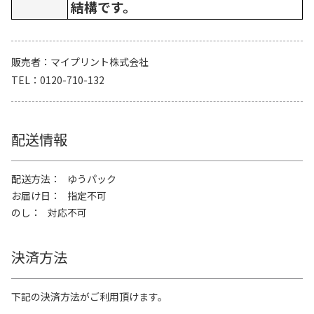
結構です。
販売者
マイプリント株式会社
TEL
0120-710-132
配送情報
配送方法
ゆうパック
お届け日
指定不可
のし
対応不可
決済方法
下記の決済方法がご利用頂けます。