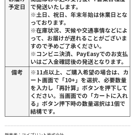
予定日
で発送いたします。
※土日、祝日、年末年始は休業日とな
っております。
※在庫状況、天候や交通事情などによ
って、お届けが遅れることがございま
すので予めご了承ください。
※コンビニ決済、PayEasyでのお支払
いはご入金確認後の発送となります。
備考
※11点以上、ご購入希望の場合は、カ
ート画面で「10+」を選択、必要数量
を入力し「再計算」ボタンを押下して
ください。当画面での「カートに入れ
る」ボタン押下時の数量選択は1個で
結構です。
販売者
マイプリント株式会社