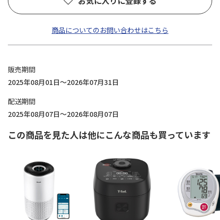
お気に入りに登録する
商品についてのお問い合わせはこちら
販売期間
2025年08月01日～2026年07月31日
配送期間
2025年08月07日～2026年08月07日
この商品を見た人は他にこんな商品も買っています