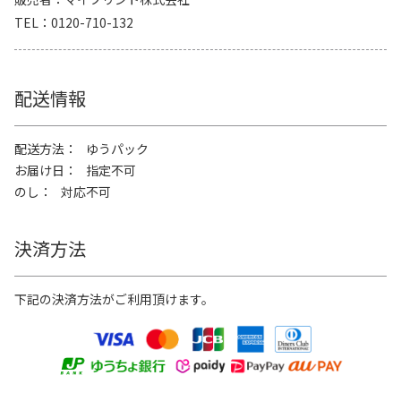
TEL
0120-710-132
配送情報
配送方法
ゆうパック
お届け日
指定不可
のし
対応不可
決済方法
下記の決済方法がご利用頂けます。