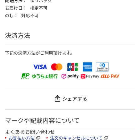
配送方法
ゆうパック
お届け日
指定不可
のし
対応不可
決済方法
下記の決済方法がご利用頂けます。
シェアする
マークや記載内容について
よくあるお問い合わせ
お支払い方法
注文のキャンセルについて