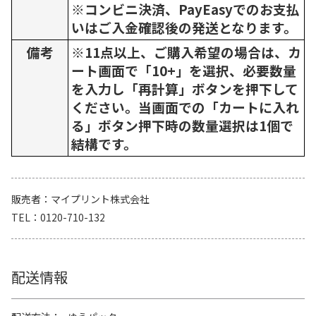
※コンビニ決済、PayEasyでのお支払
いはご入金確認後の発送となります。
備考
※11点以上、ご購入希望の場合は、カ
ート画面で「10+」を選択、必要数量
を入力し「再計算」ボタンを押下して
ください。当画面での「カートに入れ
る」ボタン押下時の数量選択は1個で
結構です。
販売者
マイプリント株式会社
TEL
0120-710-132
配送情報