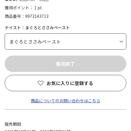
獲得ポイント： 1 pt
商品番号
9973143713
テイスト：まぐろとささみペースト
お気に入りに登録する
商品についてのお問い合わせはこちら
販売期間