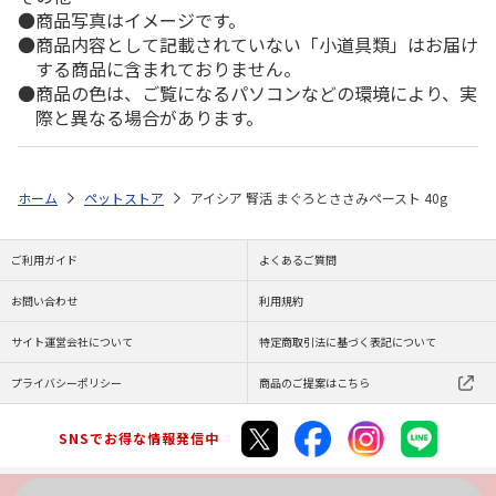
商品写真はイメージです。
商品内容として記載されていない「小道具類」はお届け
する商品に含まれておりません。
商品の色は、ご覧になるパソコンなどの環境により、実
際と異なる場合があります。
ホーム
ペットストア
アイシア 腎活 まぐろとささみペースト 40g
ご利用ガイド
よくあるご質問
お問い合わせ
利用規約
サイト運営会社について
特定商取引法に基づく表記について
プライバシーポリシー
商品のご提案はこちら
SNSでお得な情報発信中