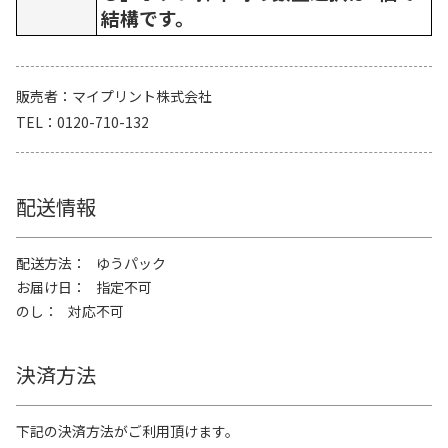
結構です。
販売者
マイプリント株式会社
TEL
0120-710-132
配送情報
配送方法
ゆうパック
お届け日
指定不可
のし
対応不可
決済方法
下記の決済方法がご利用頂けます。