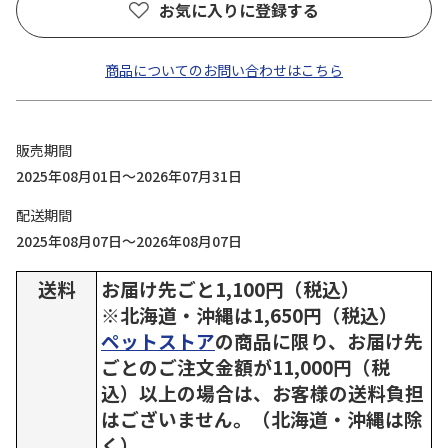
お気に入りに登録する
商品についてのお問い合わせはこちら
販売期間
2025年08月01日～2026年07月31日
配送期間
2025年08月07日～2026年08月07日
送料
お届け先ごと1,100円（税込）
※北海道・沖縄は1,650円（税込）
ペットストア
の商品に限り、お届け先
ごとのご注文金額が11,000円（税
込）以上の場合は、お客様の送料負担
はございません。（北海道・沖縄は除
く）