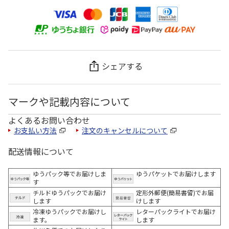
シェアする
マークや記載内容について
よくあるお問い合わせ
お支払い方法
注文のキャンセルについて
配送情報について
ゆうパック等でお届けしま
ゆうパケットでお届けします
す
チルドゆうパックでお届け
定形外郵便(簡易書留)でお届
します
けします
冷凍ゆうパックでお届けし
レターパックライトでお届け
ます。
します