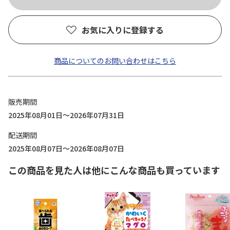
お気に入りに登録する
商品についてのお問い合わせはこちら
販売期間
2025年08月01日～2026年07月31日
配送期間
2025年08月07日～2026年08月07日
この商品を見た人は他にこんな商品も買っています