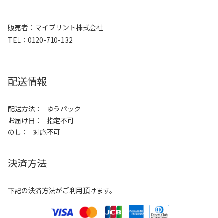
販売者
マイプリント株式会社
TEL
0120-710-132
配送情報
配送方法
ゆうパック
お届け日
指定不可
のし
対応不可
決済方法
下記の決済方法がご利用頂けます。