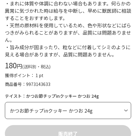
・まれに体質や体調に合わない場合もあります。何らかの
異常に気づかれた時は給与を中断し、早めに獣医師に相談
することをおすすめします。
・天然の原材料を使用しているため、色や形状などにばら
つきがみられることがありますが、品質には問題ありませ
ん。
・旨み成分が固まったり、粒などに付着してシミのように
見える場合がありますが、品質に問題ありません。
180
円
(送料別・税込)
獲得ポイント： 1 pt
商品番号
9973143633
テイスト：かつお節チップinクッキー かつお 24g