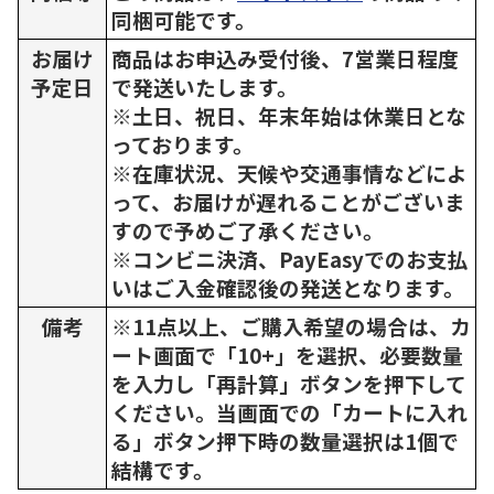
同梱可能です。
お届け
商品はお申込み受付後、7営業日程度
予定日
で発送いたします。
※土日、祝日、年末年始は休業日とな
っております。
※在庫状況、天候や交通事情などによ
って、お届けが遅れることがございま
すので予めご了承ください。
※コンビニ決済、PayEasyでのお支払
いはご入金確認後の発送となります。
備考
※11点以上、ご購入希望の場合は、カ
ート画面で「10+」を選択、必要数量
を入力し「再計算」ボタンを押下して
ください。当画面での「カートに入れ
る」ボタン押下時の数量選択は1個で
結構です。