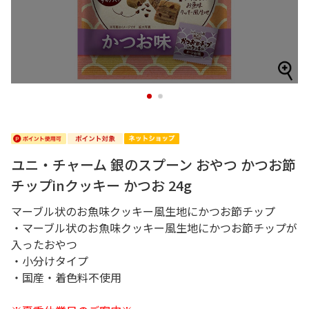
1
2
ユニ・チャーム 銀のスプーン おやつ かつお節
チップinクッキー かつお 24g
マーブル状のお魚味クッキー風生地にかつお節チップ
・マーブル状のお魚味クッキー風生地にかつお節チップが
入ったおやつ
・小分けタイプ
・国産・着色料不使用