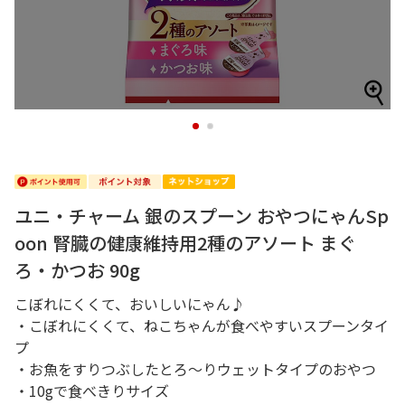
1
2
ユニ・チャーム 銀のスプーン おやつにゃんSp
oon 腎臓の健康維持用2種のアソート まぐ
ろ・かつお 90g
こぼれにくくて、おいしいにゃん♪
・こぼれにくくて、ねこちゃんが食べやすいスプーンタイ
プ
・お魚をすりつぶしたとろ～りウェットタイプのおやつ
・10gで食べきりサイズ