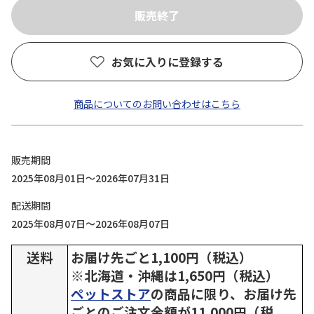
お気に入りに登録する
商品についてのお問い合わせはこちら
販売期間
2025年08月01日～2026年07月31日
配送期間
2025年08月07日～2026年08月07日
送料
お届け先ごと1,100円（税込）
※北海道・沖縄は1,650円（税込）
ペットストア
の商品に限り、お届け先
ごとのご注文金額が11,000円（税