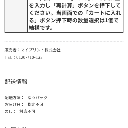
を入力し「再計算」ボタンを押下して
ください。当画面での「カートに入れ
る」ボタン押下時の数量選択は1個で
結構です。
販売者
マイプリント株式会社
TEL
0120-710-132
配送情報
配送方法
ゆうパック
お届け日
指定不可
のし
対応不可