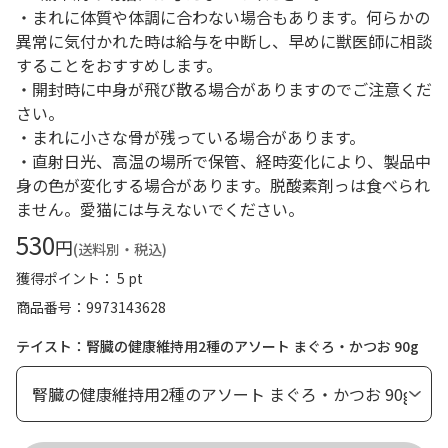
・まれに体質や体調に合わない場合もあります。何らかの
異常に気付かれた時は給与を中断し、早めに獣医師に相談
することをおすすめします。
・開封時に中身が飛び散る場合がありますのでご注意くだ
さい。
・まれに小さな骨が残っている場合があります。
・直射日光、高温の場所で保管、経時変化により、製品中
身の色が変化する場合があります。脱酸素剤っは食べられ
ません。愛猫には与えないでください。
530
円
(送料別・税込)
獲得ポイント： 5 pt
商品番号
9973143628
テイスト：腎臓の健康維持用2種のアソート まぐろ・かつお 90g