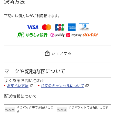
決済方法
下記の決済方法がご利用頂けます。
シェアする
マークや記載内容について
よくあるお問い合わせ
お支払い方法
注文のキャンセルについて
配送情報について
ゆうパック等でお届けしま
ゆうパケットでお届けします
す