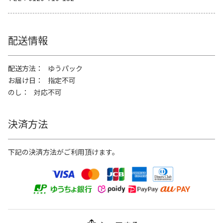
配送情報
配送方法
ゆうパック
お届け日
指定不可
のし
対応不可
決済方法
下記の決済方法がご利用頂けます。