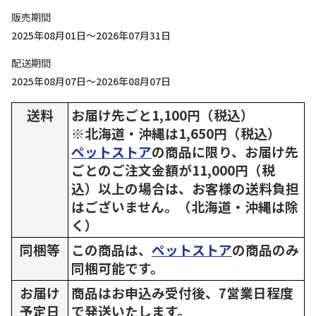
販売期間
2025年08月01日～2026年07月31日
配送期間
2025年08月07日～2026年08月07日
送料
お届け先ごと1,100円（税込）
※北海道・沖縄は1,650円（税込）
ペットストア
の商品に限り、お届け先
ごとのご注文金額が11,000円（税
込）以上の場合は、お客様の送料負担
はございません。（北海道・沖縄は除
く）
同梱等
この商品は、
ペットストア
の商品のみ
同梱可能です。
お届け
商品はお申込み受付後、7営業日程度
予定日
で発送いたします。