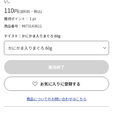
い。
110
円
(送料別・税込)
獲得ポイント： 1 pt
商品番号
9973143611
テイスト：かにかま入りまぐろ 60g
お気に入りに登録する
商品についてのお問い合わせはこちら