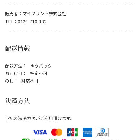
販売者
マイプリント株式会社
TEL
0120-710-132
配送情報
配送方法
ゆうパック
お届け日
指定不可
のし
対応不可
決済方法
下記の決済方法がご利用頂けます。