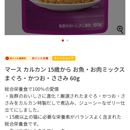
1
2
マース カルカン 15歳から お魚・お肉ミックス
まぐろ・かつお・ささみ 60g
総合栄養食で100％の愛情
・抜群のおいしさに進化！厳選されたまぐろ・かつお・さ
さみをカルカン特製だしで煮込み、ジューシーなゼリー仕
立てにしました。
・15歳以上の猫に必要な栄養素がバランスよく含まれた
総合栄養食です。