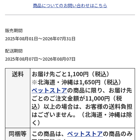
商品についてのお問い合わせはこちら
販売期間
2025年08月01日～2026年07月31日
配送期間
2025年08月07日～2026年08月07日
送料
お届け先ごと1,100円（税込）
※北海道・沖縄は1,650円（税込）
ペットストア
の商品に限り、お届け先
ごとのご注文金額が11,000円（税
込）以上の場合は、お客様の送料負担
はございません。（北海道・沖縄は除
く）
同梱等
この商品は、
ペットストア
の商品のみ