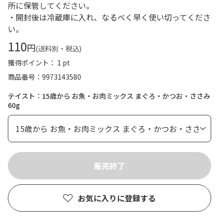
所に保管してください。
・開封後は冷蔵庫に入れ、なるべく早く使い切ってくださ
い。
110
円
(送料別・税込)
獲得ポイント： 1 pt
商品番号
9973143580
テイスト：15歳から お魚・お肉ミックス まぐろ・かつお・ささみ
60g
お気に入りに登録する