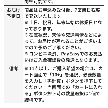
同梱可能です。
お届け
商品はお申込み受付後、7営業日程度
予定日
で発送いたします。
※土日、祝日、年末年始は休業日とな
っております。
※在庫状況、天候や交通事情などによ
って、お届けが遅れることがございま
すので予めご了承ください。
※コンビニ決済、PayEasyでのお支払
いはご入金確認後の発送となります。
備考
※11点以上、ご購入希望の場合は、カ
ート画面で「10+」を選択、必要数量
を入力し「再計算」ボタンを押下して
ください。当画面での「カートに入れ
る」ボタン押下時の数量選択は1個で
結構です。