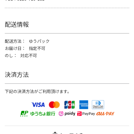
配送情報
配送方法
ゆうパック
お届け日
指定不可
のし
対応不可
決済方法
下記の決済方法がご利用頂けます。