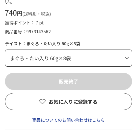
い。
740
円
(送料別・税込)
獲得ポイント： 7 pt
商品番号
9973143562
テイスト：まぐろ・たい入り 60g×8袋
お気に入りに登録する
商品についてのお問い合わせはこちら