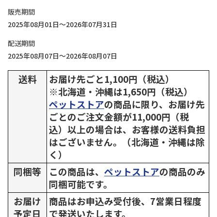
販売期間
2025年08月01日～2026年07月31日
配送期間
2025年08月07日～2026年08月07日
送料
お届け先ごと1,100円（税込）
※北海道・沖縄は1,650円（税込）
ペットストア
の商品に限り、お届け先
ごとのご注文金額が11,000円（税
込）以上の場合は、お客様の送料負担
はございません。（北海道・沖縄は除
く）
同梱等
この商品は、
ペットストア
の商品のみ
同梱可能です。
お届け
商品はお申込み受付後、7営業日程度
予定日
で発送いたします。