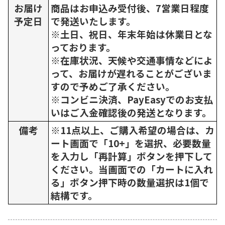
お届け
商品はお申込み受付後、7営業日程度
予定日
で発送いたします。
※土日、祝日、年末年始は休業日とな
っております。
※在庫状況、天候や交通事情などによ
って、お届けが遅れることがございま
すので予めご了承ください。
※コンビニ決済、PayEasyでのお支払
いはご入金確認後の発送となります。
備考
※11点以上、ご購入希望の場合は、カ
ート画面で「10+」を選択、必要数量
を入力し「再計算」ボタンを押下して
ください。当画面での「カートに入れ
る」ボタン押下時の数量選択は1個で
結構です。