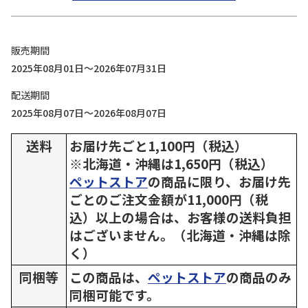
販売期間
2025年08月01日～2026年07月31日
配送期間
2025年08月07日～2026年08月07日
送料
お届け先ごと1,100円（税込）
※北海道・沖縄は1,650円（税込）
ペットストア
の商品に限り、お届け先
ごとのご注文金額が11,000円（税
込）以上の場合は、お客様の送料負担
はございません。（北海道・沖縄は除
く）
同梱等
この商品は、
ペットストア
の商品のみ
同梱可能です。