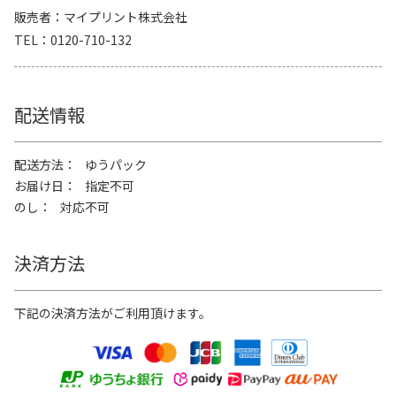
販売者
マイプリント株式会社
TEL
0120-710-132
配送情報
配送方法
ゆうパック
お届け日
指定不可
のし
対応不可
決済方法
下記の決済方法がご利用頂けます。