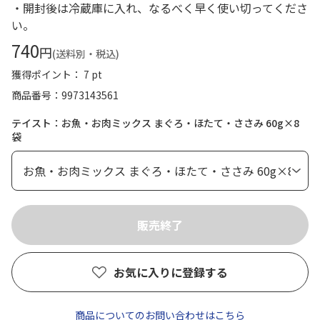
・開封後は冷蔵庫に入れ、なるべく早く使い切ってくださ
い。
740
円
(送料別・税込)
獲得ポイント： 7 pt
商品番号
9973143561
テイスト：お魚・お肉ミックス まぐろ・ほたて・ささみ 60g×8
袋
お気に入りに登録する
商品についてのお問い合わせはこちら