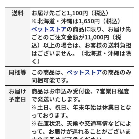
送料
お届け先ごと1,100円（税込）
※北海道・沖縄は1,650円（税込）
ペットストア
の商品に限り、お届け先
ごとのご注文金額が11,000円（税
込）以上の場合は、お客様の送料負担
はございません。（北海道・沖縄は除
く）
同梱等
この商品は、
ペットストア
の商品のみ
同梱可能です。
お届け
商品はお申込み受付後、7営業日程度
予定日
で発送いたします。
※土日、祝日、年末年始は休業日とな
っております。
※在庫状況、天候や交通事情などによ
って、お届けが遅れることがございま