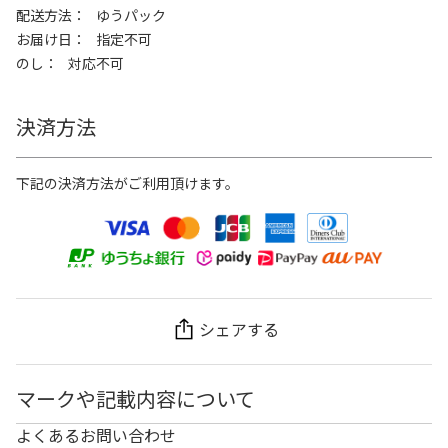
配送方法
ゆうパック
お届け日
指定不可
のし
対応不可
決済方法
下記の決済方法がご利用頂けます。
シェアする
マークや記載内容について
よくあるお問い合わせ