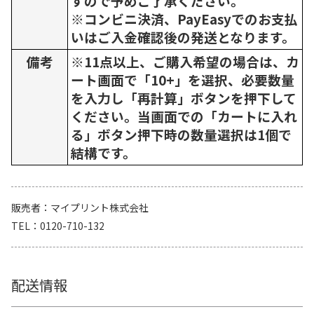
すので予めご了承ください。
※コンビニ決済、PayEasyでのお支払
いはご入金確認後の発送となります。
備考
※11点以上、ご購入希望の場合は、カ
ート画面で「10+」を選択、必要数量
を入力し「再計算」ボタンを押下して
ください。当画面での「カートに入れ
る」ボタン押下時の数量選択は1個で
結構です。
販売者
マイプリント株式会社
TEL
0120-710-132
配送情報