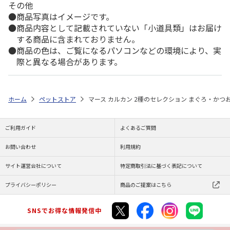
その他
商品写真はイメージです。
商品内容として記載されていない「小道具類」はお届け
する商品に含まれておりません。
商品の色は、ご覧になるパソコンなどの環境により、実
際と異なる場合があります。
ホーム
ペットストア
マース カルカン 2種のセレクション まぐろ・かつお
ご利用ガイド
よくあるご質問
お問い合わせ
利用規約
サイト運営会社について
特定商取引法に基づく表記について
プライバシーポリシー
商品のご提案はこちら
SNSでお得な情報発信中