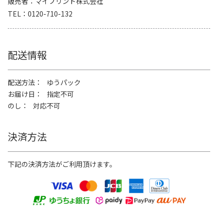
販売者
マイプリント株式会社
TEL
0120-710-132
配送情報
配送方法
ゆうパック
お届け日
指定不可
のし
対応不可
決済方法
下記の決済方法がご利用頂けます。