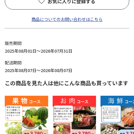
お気に入りに登録する
商品についてのお問い合わせはこちら
販売期間
2025年08月01日～2026年07月31日
配送期間
2025年08月07日～2026年08月07日
この商品を見た人は他にこんな商品も買っています