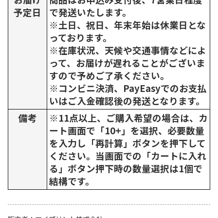
予定日
で発送いたします。
※土日、祝日、年末年始は休業日とな
っております。
※在庫状況、天候や交通事情などによ
って、お届けが遅れることがございま
すので予めご了承ください。
※コンビニ決済、PayEasyでのお支払
いはご入金確認後の発送となります。
備考
※11点以上、ご購入希望の場合は、カ
ート画面で「10+」を選択、必要数量
を入力し「再計算」ボタンを押下して
ください。当画面での「カートに入れ
る」ボタン押下時の数量選択は1個で
結構です。