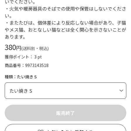
いでください。
・火気や暖房器具のそばでの使用や保管はしないでくださ
い。
・またたびは、個体差により反応しない場合があり、子猫
やメス猫、おとなしい猫などは全く関心を示さないことが
あります。
380
円
(送料別・税込)
獲得ポイント： 3 pt
商品番号
9973143518
種類：たい焼き S