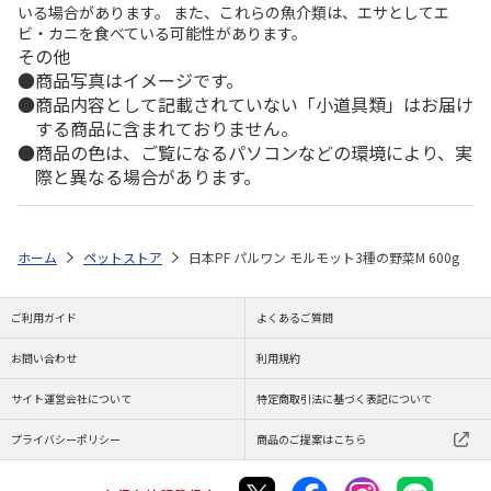
いる場合があります。 また、これらの魚介類は、エサとしてエ
ビ・カニを食べている可能性があります。
その他
商品写真はイメージです。
商品内容として記載されていない「小道具類」はお届け
する商品に含まれておりません。
商品の色は、ご覧になるパソコンなどの環境により、実
際と異なる場合があります。
ホーム
ペットストア
日本PF パルワン モルモット3種の野菜M 600g
ご利用ガイド
よくあるご質問
お問い合わせ
利用規約
サイト運営会社について
特定商取引法に基づく表記について
プライバシーポリシー
商品のご提案はこちら