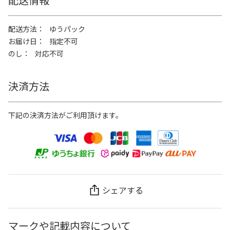
配送方法
ゆうパック
お届け日
指定不可
のし
対応不可
決済方法
下記の決済方法がご利用頂けます。
シェアする
マークや記載内容について