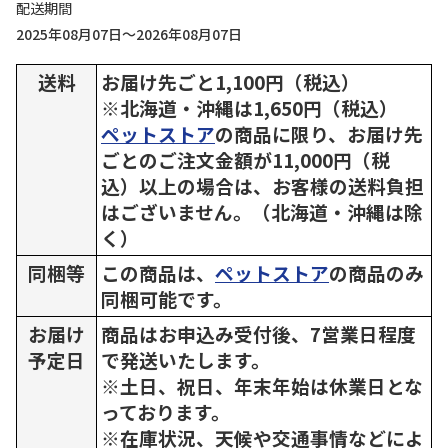
配送期間
2025年08月07日～2026年08月07日
送料
お届け先ごと1,100円（税込）
※北海道・沖縄は1,650円（税込）
ペットストア
の商品に限り、お届け先
ごとのご注文金額が11,000円（税
込）以上の場合は、お客様の送料負担
はございません。（北海道・沖縄は除
く）
同梱等
この商品は、
ペットストア
の商品のみ
同梱可能です。
お届け
商品はお申込み受付後、7営業日程度
予定日
で発送いたします。
※土日、祝日、年末年始は休業日とな
っております。
※在庫状況、天候や交通事情などによ