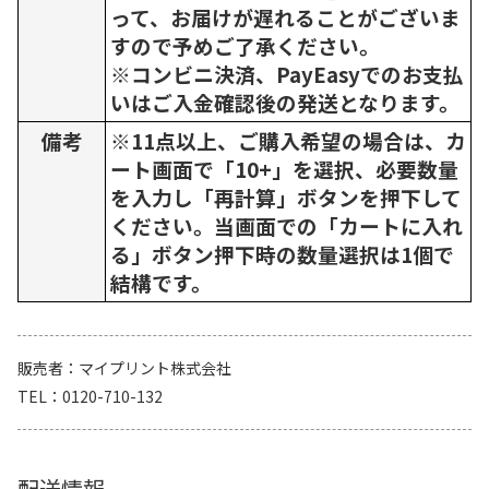
って、お届けが遅れることがございま
すので予めご了承ください。
※コンビニ決済、PayEasyでのお支払
いはご入金確認後の発送となります。
備考
※11点以上、ご購入希望の場合は、カ
ート画面で「10+」を選択、必要数量
を入力し「再計算」ボタンを押下して
ください。当画面での「カートに入れ
る」ボタン押下時の数量選択は1個で
結構です。
販売者
マイプリント株式会社
TEL
0120-710-132
配送情報