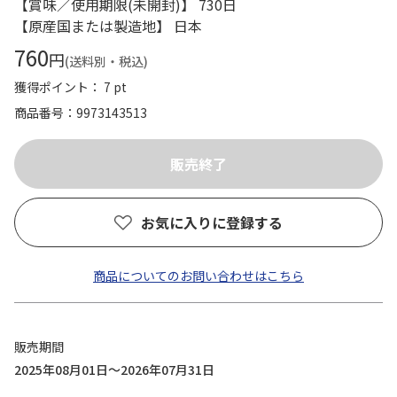
【賞味／使用期限(未開封)】 730日
【原産国または製造地】 日本
760
円
(送料別・税込)
獲得ポイント： 7 pt
商品番号
9973143513
お気に入りに登録する
商品についてのお問い合わせはこちら
販売期間
2025年08月01日～2026年07月31日