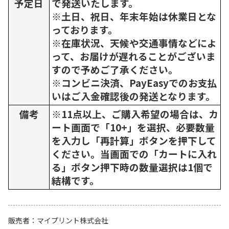
予定日
で発送いたします。
※土日、祝日、年末年始は休業日とな
っております。
※在庫状況、天候や交通事情などによ
って、お届けが遅れることがございま
すので予めご了承ください。
※コンビニ決済、PayEasyでのお支払
いはご入金確認後の発送となります。
備考
※11点以上、ご購入希望の場合は、カ
ート画面で「10+」を選択、必要数量
を入力し「再計算」ボタンを押下して
ください。当画面での「カートに入れ
る」ボタン押下時の数量選択は1個で
結構です。
販売者
マイプリント株式会社