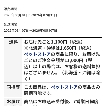
販売期間
2025年08月01日～2026年07月31日
配送期間
2025年08月07日～2026年08月07日
送料
お届け先ごと1,100円（税込）
※北海道・沖縄は1,650円（税込）
ペットストア
の商品に限り、お届け先
ごとのご注文金額が11,000円（税
込）以上の場合は、お客様の送料負担
はございません。（北海道・沖縄は除
く）
同梱等
この商品は、
ペットストア
の商品のみ
同梱可能です。
お届け
商品はお申込み受付後、7営業日程度