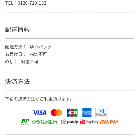
TEL
0120-710-132
配送情報
配送方法
ゆうパック
お届け日
指定不可
のし
対応不可
決済方法
下記の決済方法がご利用頂けます。