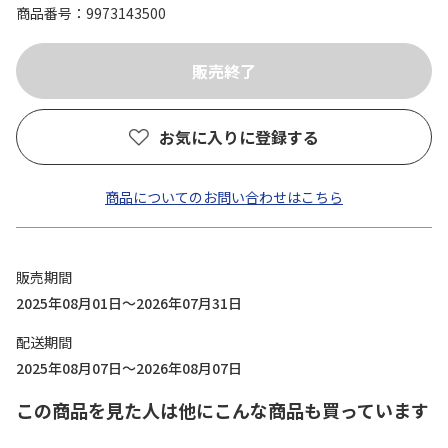
商品番号
9973143500
お気に入りに登録する
商品についてのお問い合わせはこちら
販売期間
2025年08月01日～2026年07月31日
配送期間
2025年08月07日～2026年08月07日
この商品を見た人は他にこんな商品も買っています