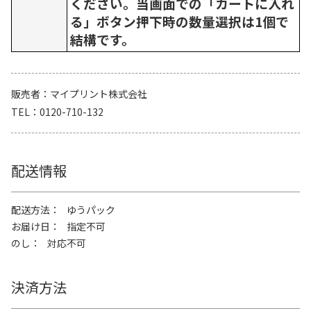
ください。当画面での「カートに入れ
る」ボタン押下時の数量選択は1個で
結構です。
販売者
マイプリント株式会社
TEL
0120-710-132
配送情報
配送方法
ゆうパック
お届け日
指定不可
のし
対応不可
決済方法