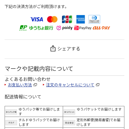
下記の決済方法がご利用頂けます。
シェアする
マークや記載内容について
よくあるお問い合わせ
お支払い方法
注文のキャンセルについて
配送情報について
ゆうパック等でお届けしま
ゆうパケットでお届けします
す
チルドゆうパックでお届け
定形外郵便(簡易書留)でお届
します
けします