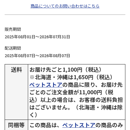
商品についてのお問い合わせはこちら
販売期間
2025年08月01日～2026年07月31日
配送期間
2025年08月07日～2026年08月07日
送料
お届け先ごと1,100円（税込）
※北海道・沖縄は1,650円（税込）
ペットストア
の商品に限り、お届け先
ごとのご注文金額が11,000円（税
込）以上の場合は、お客様の送料負担
はございません。（北海道・沖縄は除
く）
同梱等
この商品は、
ペットストア
の商品のみ