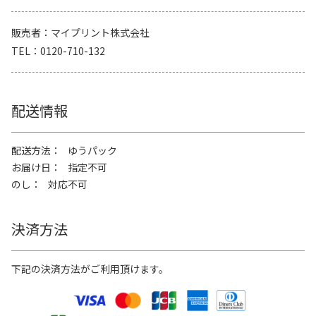
販売者
マイプリント株式会社
TEL
0120-710-132
配送情報
配送方法
ゆうパック
お届け日
指定不可
のし
対応不可
決済方法
下記の決済方法がご利用頂けます。