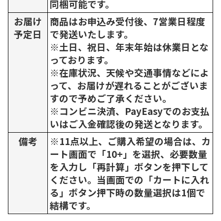
同梱可能です。
お届け
商品はお申込み受付後、7営業日程度
予定日
で発送いたします。
※土日、祝日、年末年始は休業日とな
っております。
※在庫状況、天候や交通事情などによ
って、お届けが遅れることがございま
すので予めご了承ください。
※コンビニ決済、PayEasyでのお支払
いはご入金確認後の発送となります。
備考
※11点以上、ご購入希望の場合は、カ
ート画面で「10+」を選択、必要数量
を入力し「再計算」ボタンを押下して
ください。当画面での「カートに入れ
る」ボタン押下時の数量選択は1個で
結構です。