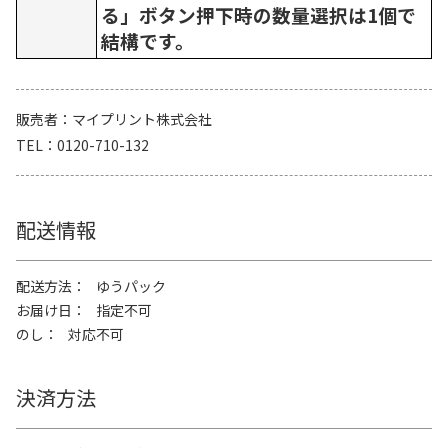
る」ボタン押下時の数量選択は1個で
結構です。
販売者
マイプリント株式会社
TEL
0120-710-132
配送情報
配送方法
ゆうパック
お届け日
指定不可
のし
対応不可
決済方法