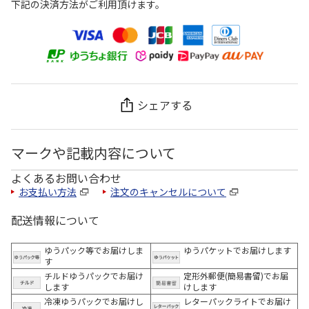
下記の決済方法がご利用頂けます。
シェアする
マークや記載内容について
よくあるお問い合わせ
お支払い方法
注文のキャンセルについて
配送情報について
ゆうパック等でお届けしま
ゆうパケットでお届けします
す
チルドゆうパックでお届け
定形外郵便(簡易書留)でお届
します
けします
冷凍ゆうパックでお届けし
レターパックライトでお届け