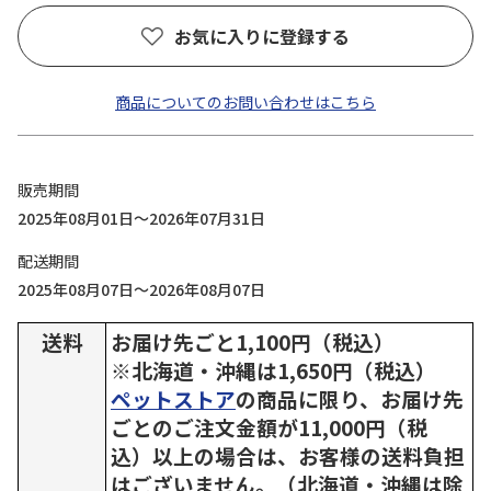
お気に入りに登録する
商品についてのお問い合わせはこちら
販売期間
2025年08月01日～2026年07月31日
配送期間
2025年08月07日～2026年08月07日
送料
お届け先ごと1,100円（税込）
※北海道・沖縄は1,650円（税込）
ペットストア
の商品に限り、お届け先
ごとのご注文金額が11,000円（税
込）以上の場合は、お客様の送料負担
はございません。（北海道・沖縄は除