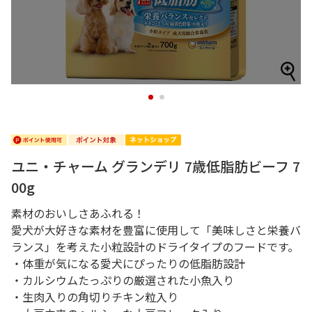
1
2
ユニ・チャーム グランデリ 7歳低脂肪ビーフ 7
00g
素材のおいしさあふれる！
愛犬が大好きな素材を豊富に使用して「美味しさと栄養バ
ランス」を考えた小粒設計のドライタイプのフードです。
・体重が気になる愛犬にぴったりの低脂肪設計
・カルシウムたっぷりの厳選された小魚入り
・生肉入りの角切りチキン粒入り