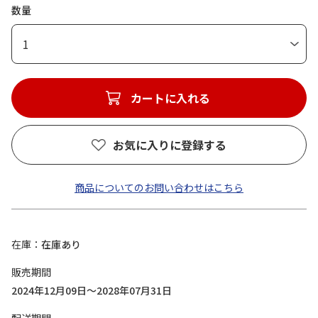
数量
1
カートに入れる
お気に入りに登録する
商品についてのお問い合わせはこちら
在庫
在庫あり
販売期間
2024年12月09日～2028年07月31日