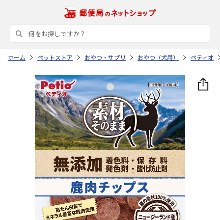
ホーム
ペットストア
おやつ・サプリ
おやつ（犬用）
ペティオ