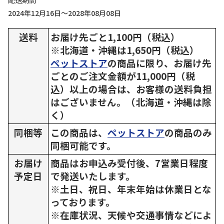
配送期間
2024年12月16日～2028年08月08日
送料
お届け先ごと1,100円（税込）
※北海道・沖縄は1,650円（税込）
ペットストア
の商品に限り、お届け先
ごとのご注文金額が11,000円（税
込）以上の場合は、お客様の送料負担
はございません。（北海道・沖縄は除
く）
同梱等
この商品は、
ペットストア
の商品のみ
同梱可能です。
お届け
商品はお申込み受付後、7営業日程度
予定日
で発送いたします。
※土日、祝日、年末年始は休業日とな
っております。
※在庫状況、天候や交通事情などによ