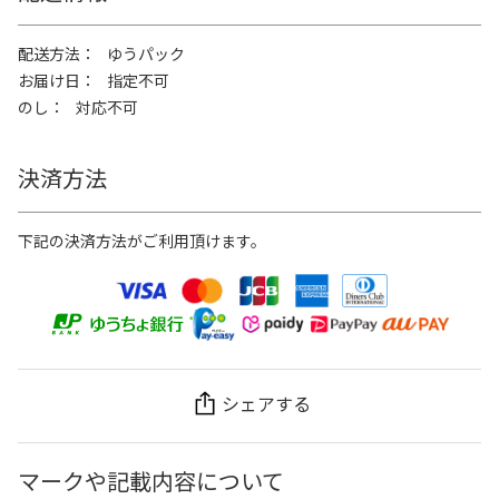
配送方法
ゆうパック
お届け日
指定不可
のし
対応不可
決済方法
下記の決済方法がご利用頂けます。
シェアする
マークや記載内容について