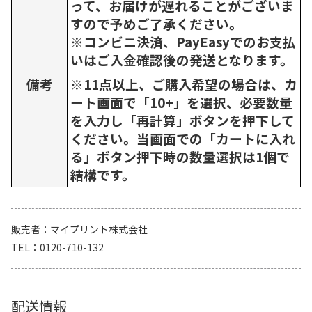
って、お届けが遅れることがございま
すので予めご了承ください。
※コンビニ決済、PayEasyでのお支払
いはご入金確認後の発送となります。
備考
※11点以上、ご購入希望の場合は、カ
ート画面で「10+」を選択、必要数量
を入力し「再計算」ボタンを押下して
ください。当画面での「カートに入れ
る」ボタン押下時の数量選択は1個で
結構です。
販売者
マイプリント株式会社
TEL
0120-710-132
配送情報