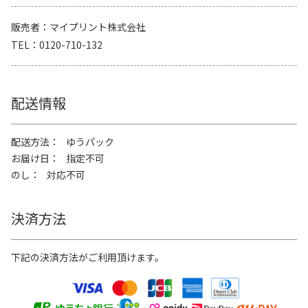
販売者
マイプリント株式会社
TEL
0120-710-132
配送情報
配送方法
ゆうパック
お届け日
指定不可
のし
対応不可
決済方法
下記の決済方法がご利用頂けます。