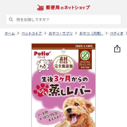
ホーム
ペットストア
おやつ・サプリ
おやつ（犬用）
ペティオ