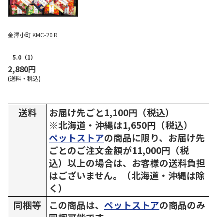
金澤小町 KMC-20Ｒ
5.0
（1）
2,880円
(送料・税込)
送料
お届け先ごと1,100円（税込）
※北海道・沖縄は1,650円（税込）
ペットストア
の商品に限り、お届け先
ごとのご注文金額が11,000円（税
込）以上の場合は、お客様の送料負担
はございません。（北海道・沖縄は除
く）
同梱等
この商品は、
ペットストア
の商品のみ