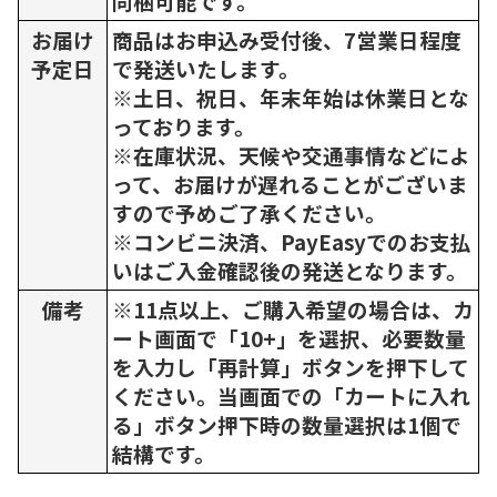
同梱可能です。
お届け
商品はお申込み受付後、7営業日程度
予定日
で発送いたします。
※土日、祝日、年末年始は休業日とな
っております。
※在庫状況、天候や交通事情などによ
って、お届けが遅れることがございま
すので予めご了承ください。
※コンビニ決済、PayEasyでのお支払
いはご入金確認後の発送となります。
備考
※11点以上、ご購入希望の場合は、カ
ート画面で「10+」を選択、必要数量
を入力し「再計算」ボタンを押下して
ください。当画面での「カートに入れ
る」ボタン押下時の数量選択は1個で
結構です。