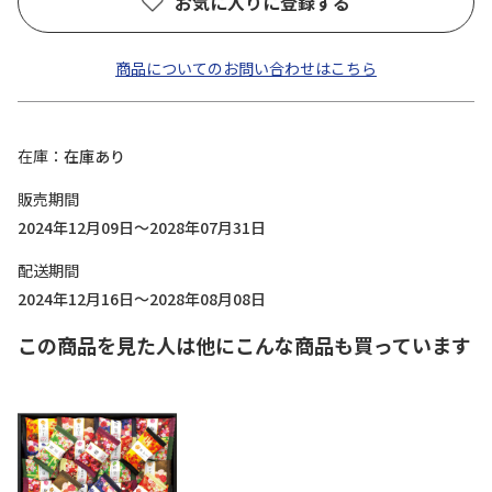
お気に入りに登録する
商品についてのお問い合わせはこちら
在庫
在庫あり
販売期間
2024年12月09日～2028年07月31日
配送期間
2024年12月16日～2028年08月08日
この商品を見た人は他にこんな商品も買っています