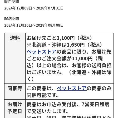
販売期間
2024年12月09日～2028年07月31日
配送期間
2024年12月16日～2028年08月08日
送料
お届け先ごと1,100円（税込）
※北海道・沖縄は1,650円（税込）
ペットストア
の商品に限り、お届け先
ごとのご注文金額が11,000円（税
込）以上の場合は、お客様の送料負担
はございません。（北海道・沖縄は除
く）
同梱等
この商品は、
ペットストア
の商品のみ
同梱可能です。
お届け
商品はお申込み受付後、7営業日程度
予定日
で発送いたします。
※土日、祝日、年末年始は休業日とな