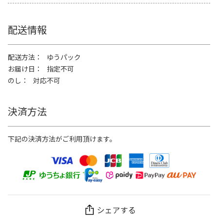
配送情報
配送方法
ゆうパック
お届け日
指定不可
のし
対応不可
決済方法
下記の決済方法がご利用頂けます。
シェアする