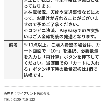
っております。
※在庫状況、天候や交通事情などによ
って、お届けが遅れることがございま
すので予めご了承ください。
※コンビニ決済、PayEasyでのお支払
いはご入金確認後の発送となります。
備考
※11点以上、ご購入希望の場合は、カ
ート画面で「10+」を選択、必要数量
を入力し「再計算」ボタンを押下して
ください。当画面での「カートに入れ
る」ボタン押下時の数量選択は1個で
結構です。
販売者
マイプリント株式会社
TEL
0120-710-132