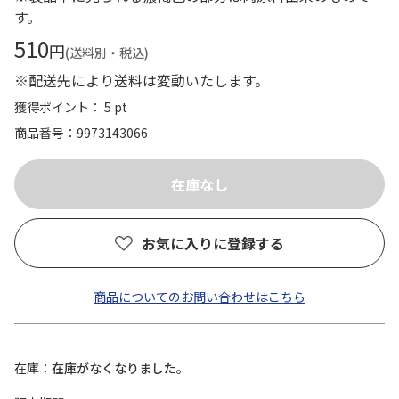
す。
510
円
(送料別・税込)
※配送先により送料は変動いたします。
獲得ポイント： 5 pt
商品番号
9973143066
お気に入りに登録する
商品についてのお問い合わせはこちら
在庫
在庫がなくなりました。