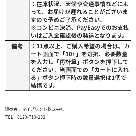
※在庫状況、天候や交通事情などによ
って、お届けが遅れることがございま
すので予めご了承ください。
※コンビニ決済、PayEasyでのお支払
いはご入金確認後の発送となります。
備考
※11点以上、ご購入希望の場合は、カ
ート画面で「10+」を選択、必要数量
を入力し「再計算」ボタンを押下して
ください。当画面での「カートに入れ
る」ボタン押下時の数量選択は1個で
結構です。
販売者
マイプリント株式会社
TEL
0120-710-132