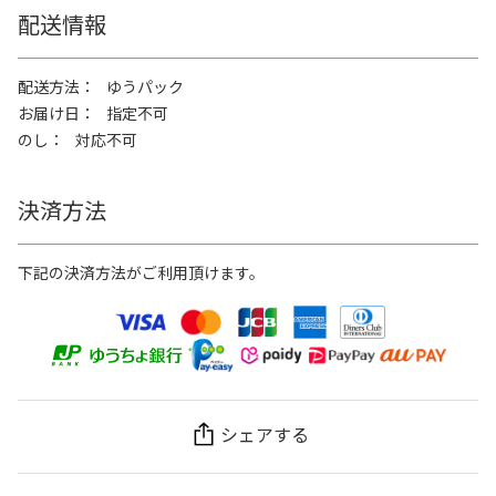
配送情報
配送方法
ゆうパック
お届け日
指定不可
のし
対応不可
決済方法
下記の決済方法がご利用頂けます。
シェアする