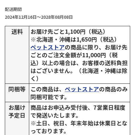
配送期間
2024年12月16日～2028年08月08日
送料
お届け先ごと1,100円（税込）
※北海道・沖縄は1,650円（税込）
ペットストア
の商品に限り、お届け先
ごとのご注文金額が11,000円（税
込）以上の場合は、お客様の送料負担
はございません。（北海道・沖縄は除
く）
同梱等
この商品は、
ペットストア
の商品のみ
同梱可能です。
お届け
商品はお申込み受付後、7営業日程度
予定日
で発送いたします。
※土日、祝日、年末年始は休業日とな
っております。