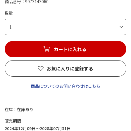
商品番号
9973143060
数量
1
カートに入れる
お気に入りに登録する
商品についてのお問い合わせはこちら
在庫
在庫あり
販売期間
2024年12月09日～2028年07月31日