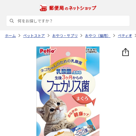
ホーム
ペットストア
おやつ・サプリ
おやつ（猫用）
ペティオ