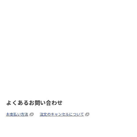
よくあるお問い合わせ
お支払い方法
注文のキャンセルについて