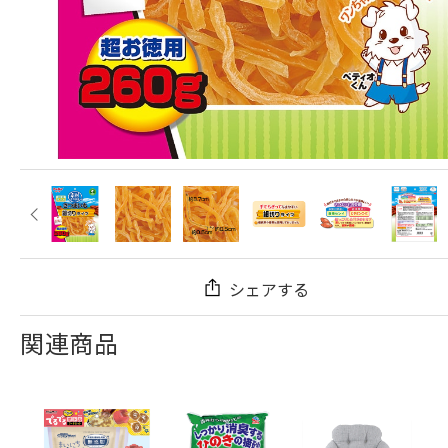
シェアする
関連商品