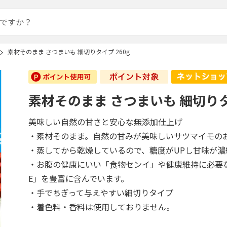
素材そのまま さつまいも 細切りタイプ 260g
素材そのまま さつまいも 細切りタイ
美味しい自然の甘さと安心な無添加仕上げ
・素材そのまま。自然の甘みが美味しいサツマイモの
・蒸してから乾燥しているので、糖度がUPし甘味が濃
・お腹の健康にいい「食物センイ」や健康維持に必要
E」を豊富に含んでいます。
・手でちぎって与えやすい細切りタイプ
・着色料・香料は使用しておりません。