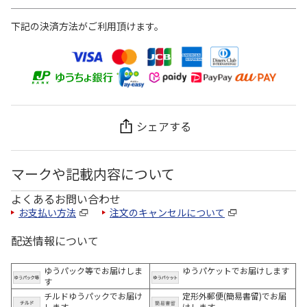
下記の決済方法がご利用頂けます。
シェアする
マークや記載内容について
よくあるお問い合わせ
お支払い方法
注文のキャンセルについて
配送情報について
ゆうパック等でお届けしま
ゆうパケットでお届けします
す
チルドゆうパックでお届け
定形外郵便(簡易書留)でお届
します
けします