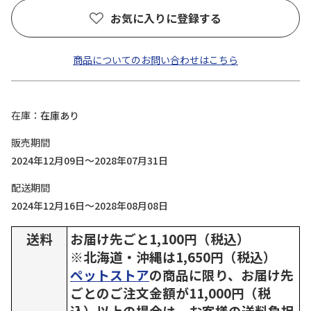
お気に入りに登録する
商品についてのお問い合わせはこちら
在庫
在庫あり
販売期間
2024年12月09日～2028年07月31日
配送期間
2024年12月16日～2028年08月08日
送料
お届け先ごと1,100円（税込）
※北海道・沖縄は1,650円（税込）
ペットストア
の商品に限り、お届け先
ごとのご注文金額が11,000円（税
込）以上の場合は、お客様の送料負担