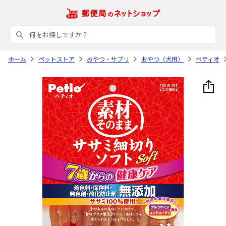
ホーム
ペットストア
おやつ・サプリ
おやつ（犬用）
ペティオ