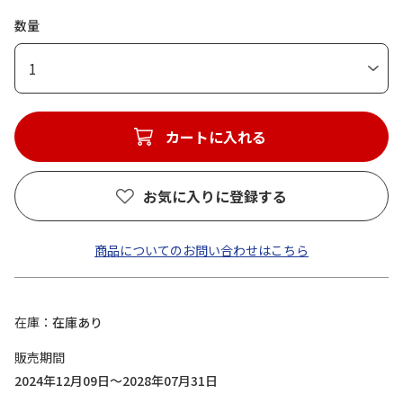
数量
1
カートに入れる
お気に入りに登録する
商品についてのお問い合わせはこちら
在庫
在庫あり
販売期間
2024年12月09日～2028年07月31日