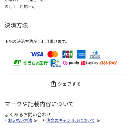
のし
対応不可
決済方法
下記の決済方法がご利用頂けます。
シェアする
マークや記載内容について
よくあるお問い合わせ
お支払い方法
注文のキャンセルについて