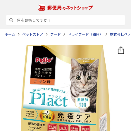
ホーム
ペットストア
フード
ドライフード（猫用）
株式会社ペテ