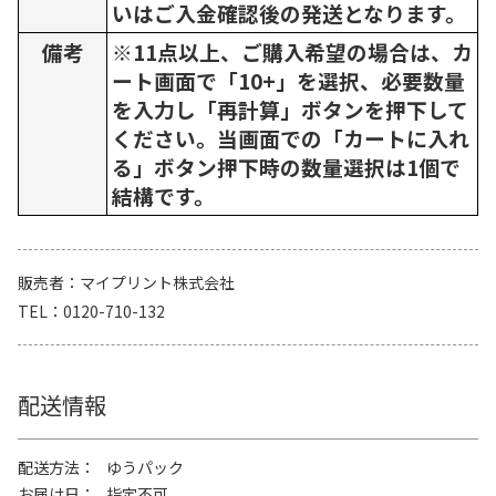
いはご入金確認後の発送となります。
備考
※11点以上、ご購入希望の場合は、カ
ート画面で「10+」を選択、必要数量
を入力し「再計算」ボタンを押下して
ください。当画面での「カートに入れ
る」ボタン押下時の数量選択は1個で
結構です。
販売者
マイプリント株式会社
TEL
0120-710-132
配送情報
配送方法
ゆうパック
お届け日
指定不可