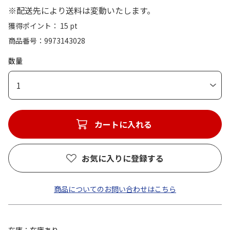
※配送先により送料は変動いたします。
獲得ポイント： 15 pt
商品番号
9973143028
数量
1
カートに入れる
お気に入りに登録する
商品についてのお問い合わせはこちら