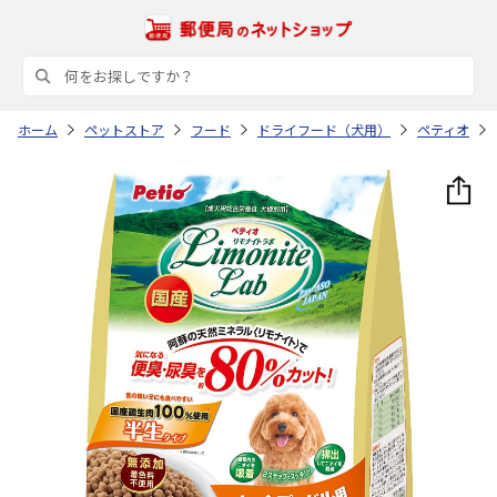
ホーム
ペットストア
フード
ドライフード（犬用）
ペティオ