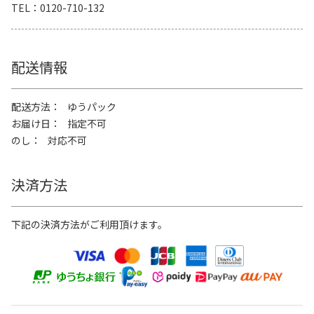
TEL
0120-710-132
配送情報
配送方法
ゆうパック
お届け日
指定不可
のし
対応不可
決済方法
下記の決済方法がご利用頂けます。