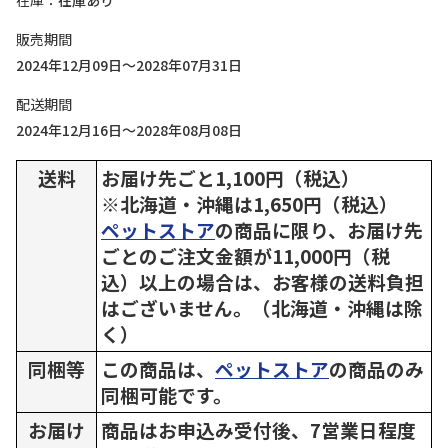
在庫
在庫あり
販売期間
2024年12月09日～2028年07月31日
配送期間
2024年12月16日～2028年08月08日
送料
お届け先ごと1,100円（税込）
※北海道・沖縄は1,650円（税込）
ペットストア
の商品に限り、お届け先
ごとのご注文金額が11,000円（税
込）以上の場合は、お客様の送料負担
はございません。（北海道・沖縄は除
く）
同梱等
この商品は、
ペットストア
の商品のみ
同梱可能です。
お届け
商品はお申込み受付後、7営業日程度