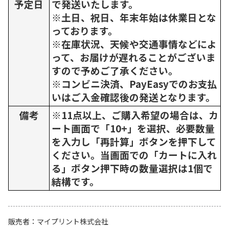
予定日
で発送いたします。
※土日、祝日、年末年始は休業日とな
っております。
※在庫状況、天候や交通事情などによ
って、お届けが遅れることがございま
すので予めご了承ください。
※コンビニ決済、PayEasyでのお支払
いはご入金確認後の発送となります。
備考
※11点以上、ご購入希望の場合は、カ
ート画面で「10+」を選択、必要数量
を入力し「再計算」ボタンを押下して
ください。当画面での「カートに入れ
る」ボタン押下時の数量選択は1個で
結構です。
販売者
マイプリント株式会社