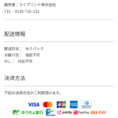
販売者
マイプリント株式会社
TEL
0120-710-132
配送情報
配送方法
ゆうパック
お届け日
指定不可
のし
対応不可
決済方法
下記の決済方法がご利用頂けます。