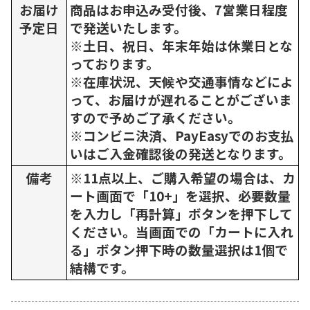
お届け
商品はお申込み受付後、7営業日程度
予定日
で発送いたします。
※土日、祝日、年末年始は休業日とな
っております。
※在庫状況、天候や交通事情などによ
って、お届けが遅れることがございま
すので予めご了承ください。
※コンビニ決済、PayEasyでのお支払
いはご入金確認後の発送となります。
備考
※11点以上、ご購入希望の場合は、カ
ート画面で「10+」を選択、必要数量
を入力し「再計算」ボタンを押下して
ください。当画面での「カートに入れ
る」ボタン押下時の数量選択は1個で
結構です。