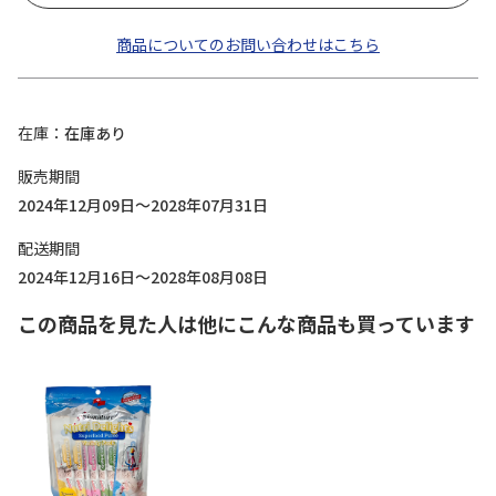
商品についてのお問い合わせはこちら
在庫
在庫あり
販売期間
2024年12月09日～2028年07月31日
配送期間
2024年12月16日～2028年08月08日
この商品を見た人は他にこんな商品も買っています