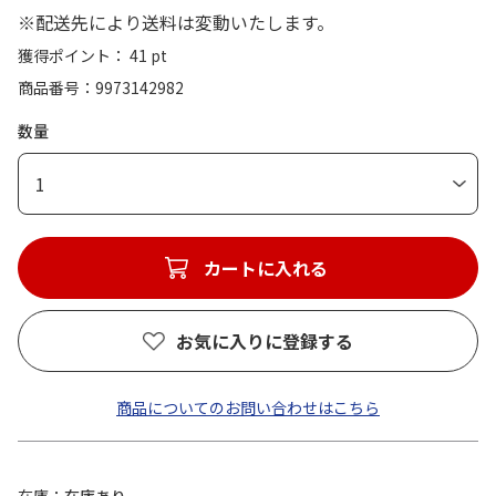
※配送先により送料は変動いたします。
獲得ポイント： 41 pt
商品番号
9973142982
数量
1
カートに入れる
お気に入りに登録する
商品についてのお問い合わせはこちら