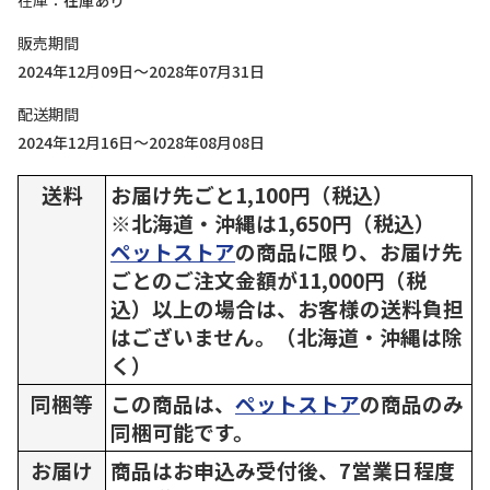
在庫
在庫あり
販売期間
2024年12月09日～2028年07月31日
配送期間
2024年12月16日～2028年08月08日
送料
お届け先ごと1,100円（税込）
※北海道・沖縄は1,650円（税込）
ペットストア
の商品に限り、お届け先
ごとのご注文金額が11,000円（税
込）以上の場合は、お客様の送料負担
はございません。（北海道・沖縄は除
く）
同梱等
この商品は、
ペットストア
の商品のみ
同梱可能です。
お届け
商品はお申込み受付後、7営業日程度