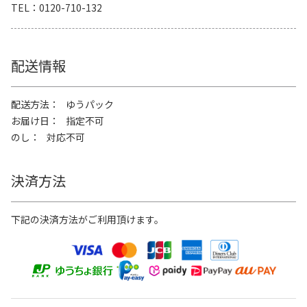
TEL
0120-710-132
配送情報
配送方法
ゆうパック
お届け日
指定不可
のし
対応不可
決済方法
下記の決済方法がご利用頂けます。