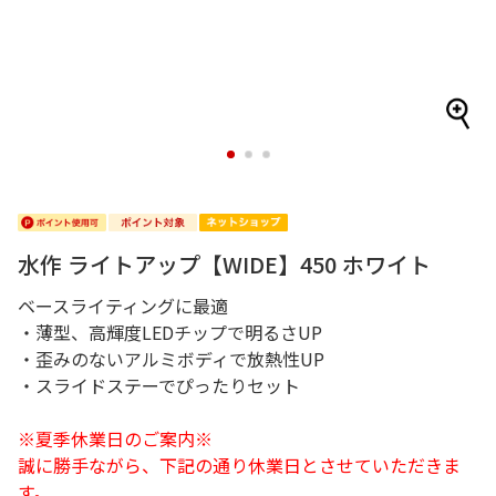
1
2
3
水作 ライトアップ【WIDE】450 ホワイト
ベースライティングに最適
・薄型、高輝度LEDチップで明るさUP
・歪みのないアルミボディで放熱性UP
・スライドステーでぴったりセット
※夏季休業日のご案内※
誠に勝手ながら、下記の通り休業日とさせていただきま
す。