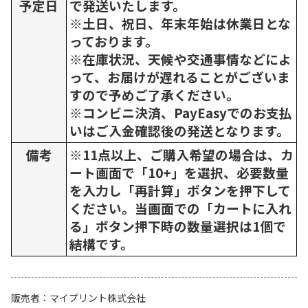
予定日
で発送いたします。
※土日、祝日、年末年始は休業日とな
っております。
※在庫状況、天候や交通事情などによ
って、お届けが遅れることがございま
すので予めご了承ください。
※コンビニ決済、PayEasyでのお支払
いはご入金確認後の発送となります。
備考
※11点以上、ご購入希望の場合は、カ
ート画面で「10+」を選択、必要数量
を入力し「再計算」ボタンを押下して
ください。当画面での「カートに入れ
る」ボタン押下時の数量選択は1個で
結構です。
販売者
マイプリント株式会社