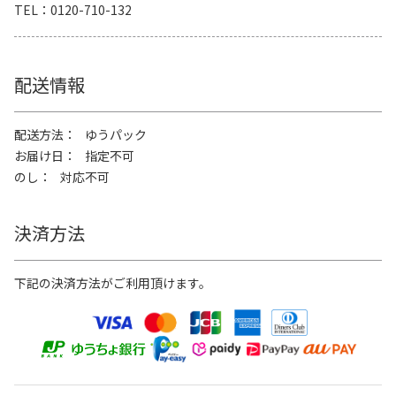
TEL
0120-710-132
配送情報
配送方法
ゆうパック
お届け日
指定不可
のし
対応不可
決済方法
下記の決済方法がご利用頂けます。