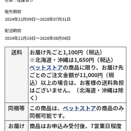
在庫
在庫あり
販売期間
2024年12月09日～2028年07月31日
配送期間
2024年12月16日～2028年08月08日
送料
お届け先ごと1,100円（税込）
※北海道・沖縄は1,650円（税込）
ペットストア
の商品に限り、お届け先
ごとのご注文金額が11,000円（税
込）以上の場合は、お客様の送料負担
はございません。（北海道・沖縄は除
く）
同梱等
この商品は、
ペットストア
の商品のみ
同梱可能です。
お届け
商品はお申込み受付後、7営業日程度