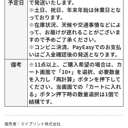
予定日
で発送いたします。
※土日、祝日、年末年始は休業日とな
っております。
※在庫状況、天候や交通事情などによ
って、お届けが遅れることがございま
すので予めご了承ください。
※コンビニ決済、PayEasyでのお支払
いはご入金確認後の発送となります。
備考
※11点以上、ご購入希望の場合は、カ
ート画面で「10+」を選択、必要数量
を入力し「再計算」ボタンを押下して
ください。当画面での「カートに入れ
る」ボタン押下時の数量選択は1個で
結構です。
販売者
マイプリント株式会社