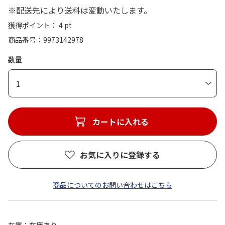
※配送先により送料は変動いたします。
獲得ポイント： 4 pt
商品番号
9973142978
数量
1
カートに入れる
お気に入りに登録する
商品についてのお問い合わせはこちら