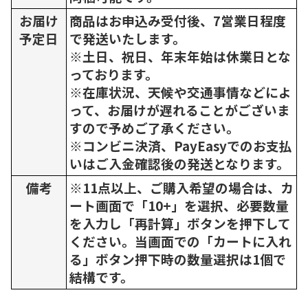
お届け
商品はお申込み受付後、7営業日程度
予定日
で発送いたします。
※土日、祝日、年末年始は休業日とな
っております。
※在庫状況、天候や交通事情などによ
って、お届けが遅れることがございま
すので予めご了承ください。
※コンビニ決済、PayEasyでのお支払
いはご入金確認後の発送となります。
備考
※11点以上、ご購入希望の場合は、カ
ート画面で「10+」を選択、必要数量
を入力し「再計算」ボタンを押下して
ください。当画面での「カートに入れ
る」ボタン押下時の数量選択は1個で
結構です。