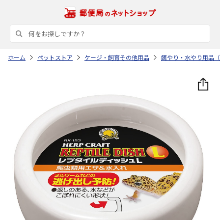
ホーム
ペットストア
ケージ・飼育その他用品
餌やり・水やり用品（