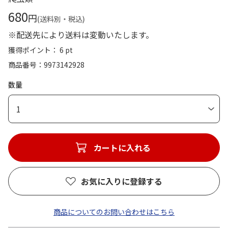
680
円
(送料別・税込)
※配送先により送料は変動いたします。
獲得ポイント： 6 pt
商品番号
9973142928
数量
1
カートに入れる
お気に入りに登録する
商品についてのお問い合わせはこちら