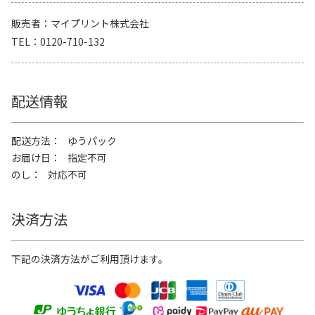
販売者
マイプリント株式会社
TEL
0120-710-132
配送情報
配送方法
ゆうパック
お届け日
指定不可
のし
対応不可
決済方法
下記の決済方法がご利用頂けます。