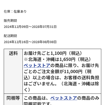
在庫
在庫あり
販売期間
2024年12月09日～2028年07月31日
配送期間
2024年12月16日～2028年08月08日
送料
お届け先ごと1,100円（税込）
※北海道・沖縄は1,650円（税込）
ペットストア
の商品に限り、お届け先
ごとのご注文金額が11,000円（税
込）以上の場合は、お客様の送料負担
はございません。（北海道・沖縄は除
く）
同梱等
この商品は、
ペットストア
の商品のみ
同梱可能です。