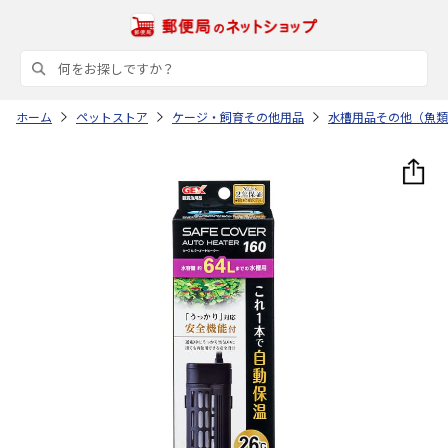
ホーム
ペットストア
ケージ・飼育その他用品
水槽用品その他（魚類