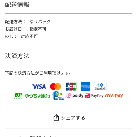
配送情報
配送方法
ゆうパック
お届け日
指定不可
のし
対応不可
決済方法
下記の決済方法がご利用頂けます。
シェアする