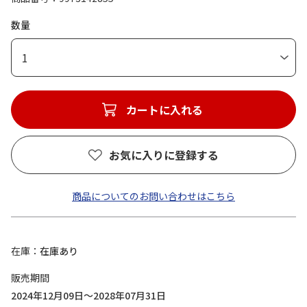
数量
1
カートに入れる
お気に入りに登録する
商品についてのお問い合わせはこちら
在庫
在庫あり
販売期間
2024年12月09日～2028年07月31日