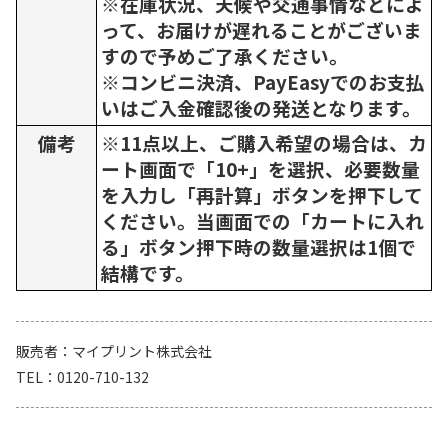
※在庫状況、天候や交通事情などによ
って、お届けが遅れることがございま
すので予めご了承ください。
※コンビニ決済、PayEasyでのお支払
いはご入金確認後の発送となります。
備考
※11点以上、ご購入希望の場合は、カ
ート画面で「10+」を選択、必要数量
を入力し「再計算」ボタンを押下して
ください。当画面での「カートに入れ
る」ボタン押下時の数量選択は1個で
結構です。
販売者
マイプリント株式会社
TEL
0120-710-132