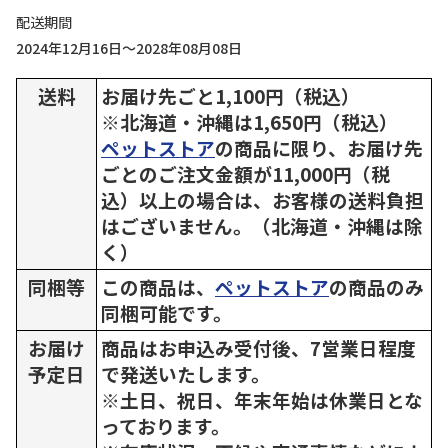
配送期間
2024年12月16日～2028年08月08日
送料
お届け先ごと1,100円（税込）
※北海道・沖縄は1,650円（税込）
ペットストア
の商品に限り、お届け先
ごとのご注文金額が11,000円（税
込）以上の場合は、お客様の送料負担
はございません。（北海道・沖縄は除
く）
同梱等
この商品は、
ペットストア
の商品のみ
同梱可能です。
お届け
商品はお申込み受付後、7営業日程度
予定日
で発送いたします。
※土日、祝日、年末年始は休業日とな
っております。