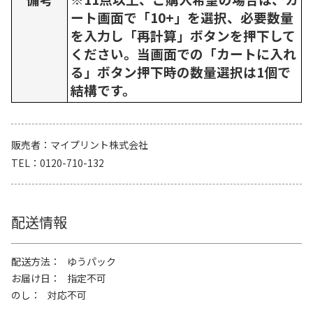
ート画面で「10+」を選択、必要数量
を入力し「再計算」ボタンを押下して
ください。当画面での「カートに入れ
る」ボタン押下時の数量選択は1個で
結構です。
販売者
マイプリント株式会社
TEL
0120-710-132
配送情報
配送方法
ゆうパック
お届け日
指定不可
のし
対応不可