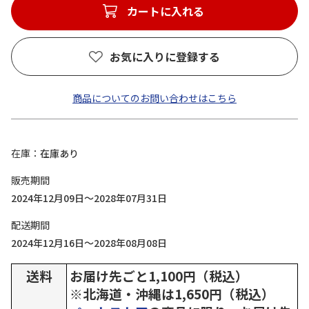
カートに入れる
お気に入りに登録する
商品についてのお問い合わせはこちら
在庫
在庫あり
販売期間
2024年12月09日～2028年07月31日
配送期間
2024年12月16日～2028年08月08日
送料
お届け先ごと1,100円（税込）
※北海道・沖縄は1,650円（税込）