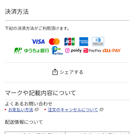
決済方法
下記の決済方法がご利用頂けます。
シェアする
マークや記載内容について
よくあるお問い合わせ
お支払い方法
注文のキャンセルについて
配送情報について