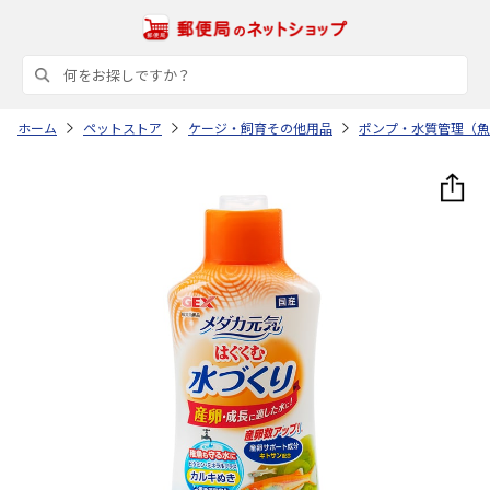
ホーム
ペットストア
ケージ・飼育その他用品
ポンプ・水質管理（魚