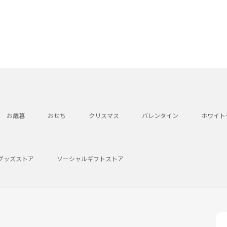
お歳暮
おせち
クリスマス
バレンタイン
ホワイト
グッズストア
ソーシャルギフトストア