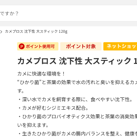
カメプロス 沈下性 大スティック 120g
カメプロス 沈下性 大スティック 1
カメに快適な環境を！
“ひかり菌”と茶葉の効果で水の汚れと臭いを抑えるカ
す。
・深い水でカメを飼育する際に、食べやすい沈下性。
・カメが好むシジミエキス配合。
・ひかり菌のプロバイオティクス効果と茶葉の消臭効
いを抑えます。
・生きたひかり菌がカメの腸内バランスを整え、健康