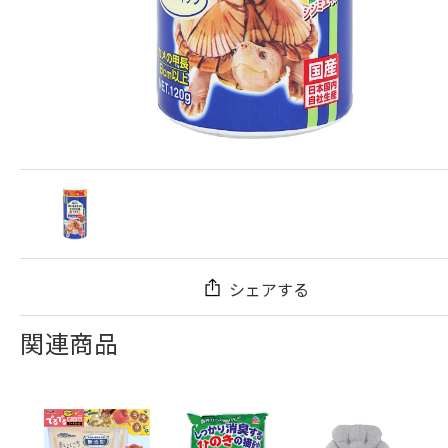
シェアする
関連商品