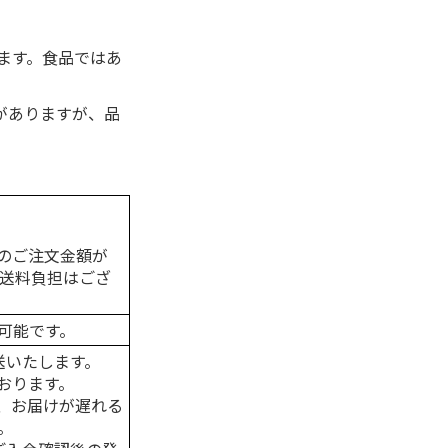
ます。食品ではあ
がありますが、品
のご注文金額が
の送料負担はござ
可能です。
送いたします。
おります。
、お届けが遅れる
。