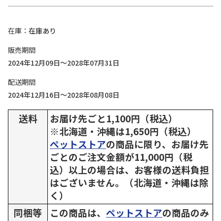
在庫
在庫あり
販売期間
2024年12月09日～2028年07月31日
配送期間
2024年12月16日～2028年08月08日
送料
お届け先ごと1,100円（税込）
※北海道・沖縄は1,650円（税込）
ペットストア
の商品に限り、お届け先
ごとのご注文金額が11,000円（税
込）以上の場合は、お客様の送料負担
はございません。（北海道・沖縄は除
く）
同梱等
この商品は、
ペットストア
の商品のみ