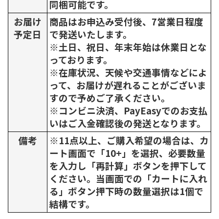
同梱可能です。
お届け
商品はお申込み受付後、7営業日程度
予定日
で発送いたします。
※土日、祝日、年末年始は休業日とな
っております。
※在庫状況、天候や交通事情などによ
って、お届けが遅れることがございま
すので予めご了承ください。
※コンビニ決済、PayEasyでのお支払
いはご入金確認後の発送となります。
備考
※11点以上、ご購入希望の場合は、カ
ート画面で「10+」を選択、必要数量
を入力し「再計算」ボタンを押下して
ください。当画面での「カートに入れ
る」ボタン押下時の数量選択は1個で
結構です。