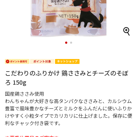
1
2
こだわりのふりかけ 鶏ささみとチーズのそぼ
ろ 150g
国産鶏ささみ使用
わんちゃんが大好きな高タンパクなささみと、カルシウム
豊富で風味豊かなチーズとミルクをふんだんに使いふりか
けやすく小粒タイプでカリカリに仕上げました。保存に便
利なチャック付き袋です。