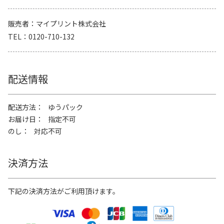
販売者
マイプリント株式会社
TEL
0120-710-132
配送情報
配送方法
ゆうパック
お届け日
指定不可
のし
対応不可
決済方法
下記の決済方法がご利用頂けます。