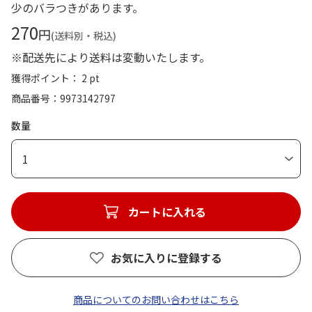
少のバラつきがあります。
270
円
(送料別・税込)
※配送先により送料は変動いたします。
獲得ポイント： 2 pt
商品番号
9973142797
数量
1
カートに入れる
お気に入りに登録する
商品についてのお問い合わせはこちら