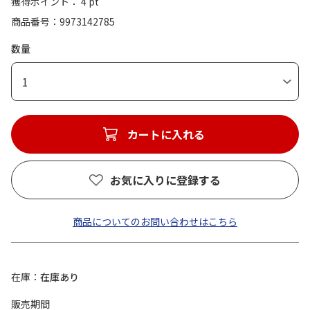
獲得ポイント： 4 pt
商品番号
9973142785
数量
1
カートに入れる
お気に入りに登録する
商品についてのお問い合わせはこちら
在庫
在庫あり
販売期間