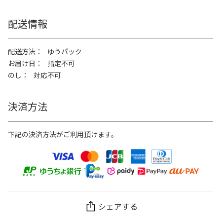
配送情報
配送方法
ゆうパック
お届け日
指定不可
のし
対応不可
決済方法
下記の決済方法がご利用頂けます。
シェアする