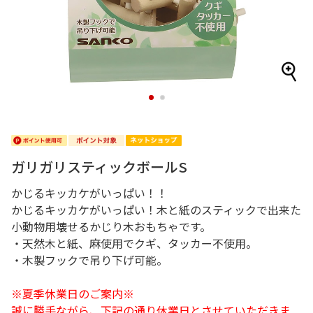
1
2
ガリガリスティックボールS
かじるキッカケがいっぱい！！
かじるキッカケがいっぱい！木と紙のスティックで出来た
小動物用壊せるかじり木おもちゃです。
・天然木と紙、麻使用でクギ、タッカー不使用。
・木製フックで吊り下げ可能。
※夏季休業日のご案内※
誠に勝手ながら、下記の通り休業日とさせていただきま