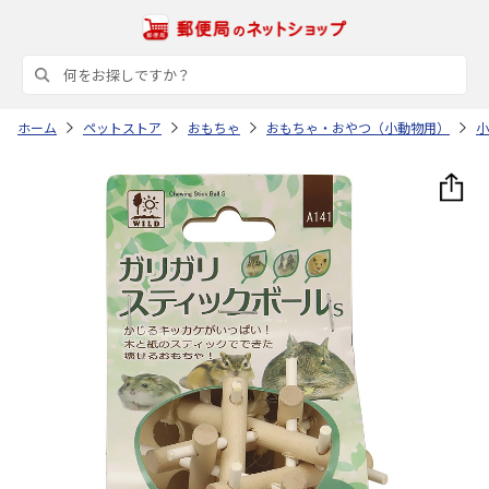
ホーム
ペットストア
おもちゃ
おもちゃ・おやつ（小動物用）
小