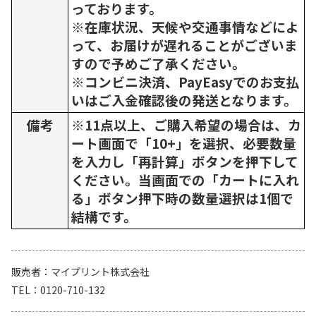
っております。
※在庫状況、天候や交通事情などによ
って、お届けが遅れることがございま
すので予めご了承ください。
※コンビニ決済、PayEasyでのお支払
いはご入金確認後の発送となります。
備考
※11点以上、ご購入希望の場合は、カ
ート画面で「10+」を選択、必要数量
を入力し「再計算」ボタンを押下して
ください。当画面での「カートに入れ
る」ボタン押下時の数量選択は1個で
結構です。
販売者
マイプリント株式会社
TEL
0120-710-132