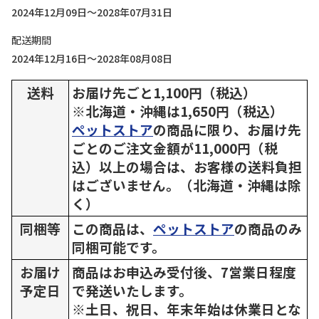
2024年12月09日～2028年07月31日
配送期間
2024年12月16日～2028年08月08日
送料
お届け先ごと1,100円（税込）
※北海道・沖縄は1,650円（税込）
ペットストア
の商品に限り、お届け先
ごとのご注文金額が11,000円（税
込）以上の場合は、お客様の送料負担
はございません。（北海道・沖縄は除
く）
同梱等
この商品は、
ペットストア
の商品のみ
同梱可能です。
お届け
商品はお申込み受付後、7営業日程度
予定日
で発送いたします。
※土日、祝日、年末年始は休業日とな