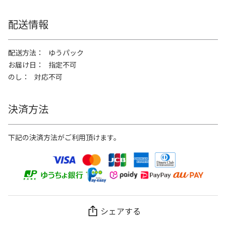
配送情報
配送方法
ゆうパック
お届け日
指定不可
のし
対応不可
決済方法
下記の決済方法がご利用頂けます。
シェアする