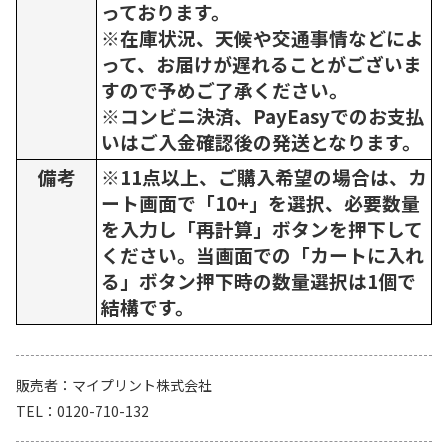
っております。
※在庫状況、天候や交通事情などによ
って、お届けが遅れることがございま
すので予めご了承ください。
※コンビニ決済、PayEasyでのお支払
いはご入金確認後の発送となります。
備考
※11点以上、ご購入希望の場合は、カ
ート画面で「10+」を選択、必要数量
を入力し「再計算」ボタンを押下して
ください。当画面での「カートに入れ
る」ボタン押下時の数量選択は1個で
結構です。
販売者
マイプリント株式会社
TEL
0120-710-132