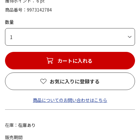
獲得ポイント： 6 pt
商品番号
9973142784
数量
1
カートに入れる
お気に入りに登録する
商品についてのお問い合わせはこちら
在庫
在庫あり
販売期間