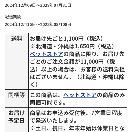
2024年12月09日～2028年07月31日
配送期間
2024年12月16日～2028年08月08日
送料
お届け先ごと1,100円（税込）
※北海道・沖縄は1,650円（税込）
ペットストア
の商品に限り、お届け先
ごとのご注文金額が11,000円（税
込）以上の場合は、お客様の送料負担
はございません。（北海道・沖縄は除
く）
同梱等
この商品は、
ペットストア
の商品のみ
同梱可能です。
お届け
商品はお申込み受付後、7営業日程度
予定日
で発送いたします。
※土日、祝日、年末年始は休業日とな