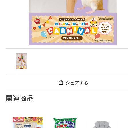
シェアする
関連商品