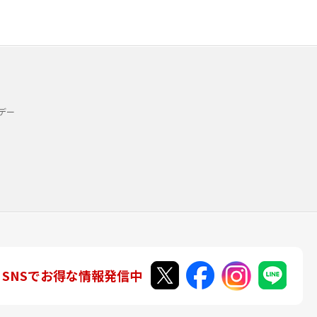
デー
SNSでお得な情報発信中