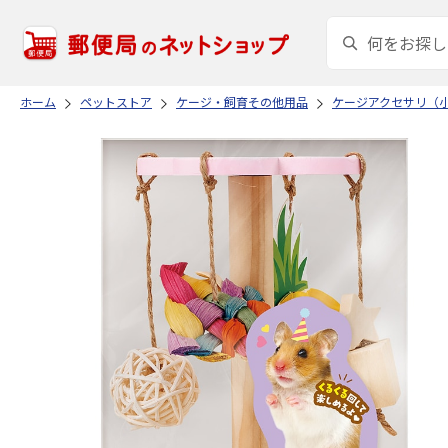
ホーム
ペットストア
ケージ・飼育その他用品
ケージアクセサリ（