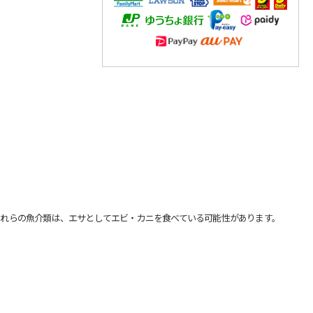
れらの魚介類は、エサとしてエビ・カニを食べている可能性があります。