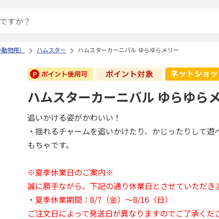
小動物用）
ハムスター
ハムスターカーニバル ゆらゆらメリー
ハムスターカーニバル ゆらゆら
追いかける姿がかわいい！
・揺れるチャームを追いかけたり、かじったりして遊
もちゃです。
※夏季休業日のご案内※
誠に勝手ながら、下記の通り休業日とさせていただき
・夏季休業期間：8/7（金）～8/16（日）
ご注文日によって発送日が異なりますのでご了承くだ