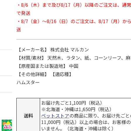
・8/6（木）まで及び8/17（月）以降のご注文は、通
で発送
・8/7（金）～8/16（日）のご注文は、8/17（月）
送
【メーカー名】 株式会社 マルカン
【材質/素材】 天然木、ラタン、紙、コーンリーフ、麻
【原産国または製造地】 中国
【その他詳細】 【適応種】
ハムスター
お届け先ごと1,100円（税込）
※北海道・沖縄は1,650円（税込）
送料
ペットストア
の商品に限り、お届け先ごと
11,000円（税込）以上の場合は、お客様
いません。（北海道・沖縄は除く）