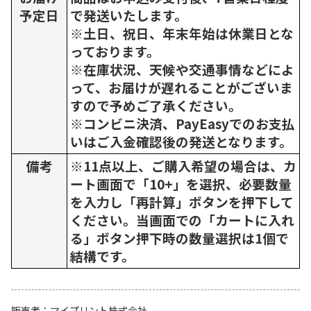
予定日
で発送いたします。
※土日、祝日、年末年始は休業日とな
っております。
※在庫状況、天候や交通事情などによ
って、お届けが遅れることがございま
すので予めご了承ください。
※コンビニ決済、PayEasyでのお支払
いはご入金確認後の発送となります。
備考
※11点以上、ご購入希望の場合は、カ
ート画面で「10+」を選択、必要数量
を入力し「再計算」ボタンを押下して
ください。当画面での「カートに入れ
る」ボタン押下時の数量選択は1個で
結構です。
販売者
マイプリント株式会社