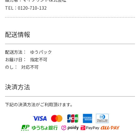
TEL
0120-710-132
配送情報
配送方法
ゆうパック
お届け日
指定不可
のし
対応不可
決済方法
下記の決済方法がご利用頂けます。