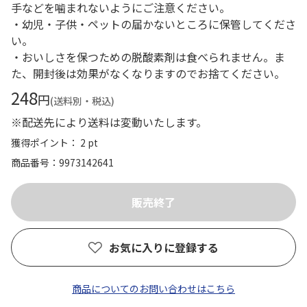
手などを噛まれないようにご注意ください。
・幼児・子供・ペットの届かないところに保管してくださ
い。
・おいしさを保つための脱酸素剤は食べられません。ま
た、開封後は効果がなくなりますのでお捨てください。
248
円
(送料別・税込)
※配送先により送料は変動いたします。
獲得ポイント： 2 pt
商品番号
9973142641
お気に入りに登録する
商品についてのお問い合わせはこちら