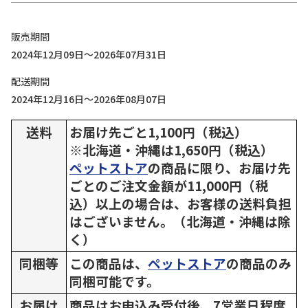
販売期間
2024年12月09日～2026年07月31日
配送期間
2024年12月16日～2026年08月07日
送料
お届け先ごと1,100円（税込）
※北海道・沖縄は1,650円（税込）
ペットストア
の商品に限り、お届け先
ごとのご注文金額が11,000円（税
込）以上の場合は、お客様の送料負担
はございません。（北海道・沖縄は除
く）
同梱等
この商品は、
ペットストア
の商品のみ
同梱可能です。
お届け
商品はお申込み受付後、7営業日程度