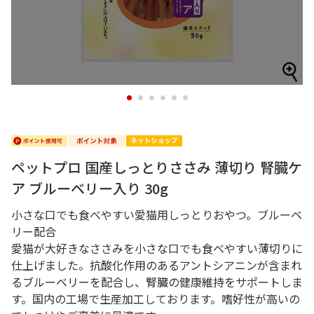
1
2
3
4
5
6
ペットプロ 国産しっとりささみ 薄切り 腎臓ケ
ア ブルーベリー入り 30g
小さな口でも食べやすい愛猫用しっとりおやつ。ブルーベ
リー配合
愛猫が大好きなささみを小さな口でも食べやすい薄切りに
仕上げました。抗酸化作用のあるアントシアニンが含まれ
るブルーベリーを配合し、腎臓の健康維持をサポートしま
す。国内の工場で生産加工しております。嗜好性が高いの