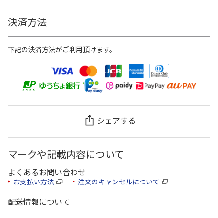
決済方法
下記の決済方法がご利用頂けます。
シェアする
マークや記載内容について
よくあるお問い合わせ
お支払い方法
注文のキャンセルについて
配送情報について