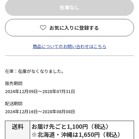
お気に入りに登録する
商品についてのお問い合わせはこちら
在庫
在庫がなくなりました。
販売期間
2024年12月09日～2028年07月31日
配送期間
2024年12月16日～2028年08月08日
送料
お届け先ごと1,100円（税込）
※北海道・沖縄は1,650円（税込）