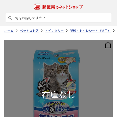
ホーム
ペットストア
トイレタリー
猫砂・トイレシート（猫用）