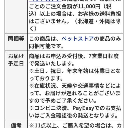
ごとのご注文金額が11,000円（税
込）以上の場合は、お客様の送料負担
はございません。（北海道・沖縄は除
く）
同梱等
この商品は、
ペットストア
の商品のみ
同梱可能です。
お届け
商品はお申込み受付後、7営業日程度
予定日
で発送いたします。
※土日、祝日、年末年始は休業日とな
っております。
※在庫状況、天候や交通事情などによ
って、お届けが遅れることがございま
すので予めご了承ください。
※コンビニ決済、PayEasyでのお支払
いはご入金確認後の発送となります。
備考
※11点以上、ご購入希望の場合は、カ