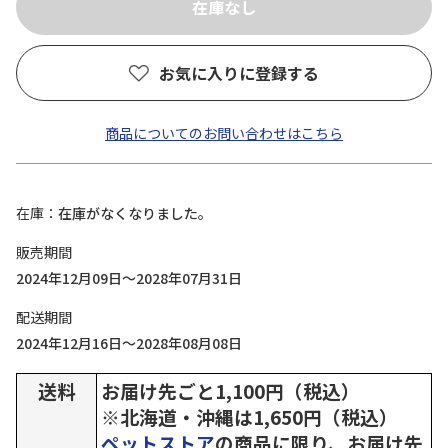
お気に入りに登録する
商品についてのお問い合わせはこちら
在庫
在庫がなくなりました。
販売期間
2024年12月09日～2028年07月31日
配送期間
2024年12月16日～2028年08月08日
送料
お届け先ごと1,100円（税込）
※北海道・沖縄は1,650円（税込）
ペットストア
の商品に限り、お届け先