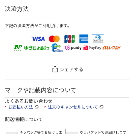
決済方法
下記の決済方法がご利用頂けます。
シェアする
マークや記載内容について
よくあるお問い合わせ
お支払い方法
注文のキャンセルについて
配送情報について
ゆうパック等でお届けしま
ゆうパケットでお届けします