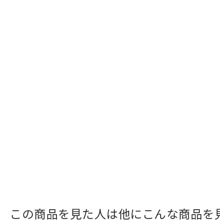
この商品を見た人は他にこんな商品を