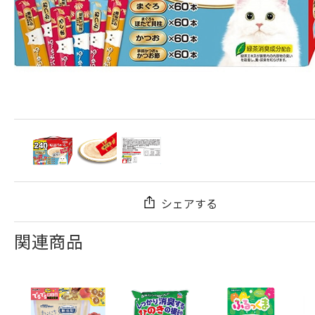
シェアする
関連商品