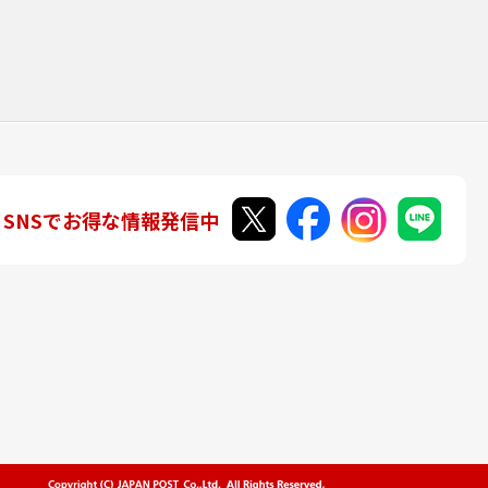
SNSでお得な情報発信中